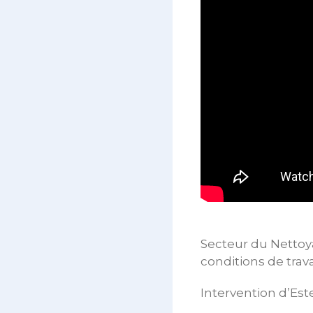
Secteur du Nettoya
conditions de trav
Intervention d’Est