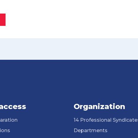
 access
Organization
aration
14 Professional Syndicate
ions
Departments