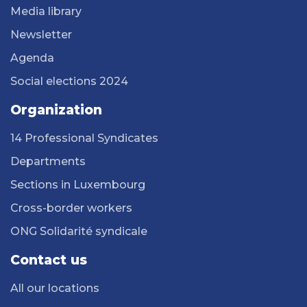
Media library
Newsletter
Agenda
Social elections 2024
Organization
14 Professional Syndicates
Departments
Sections in Luxembourg
Cross-border workers
ONG Solidarité syndicale
Contact us
All our locations