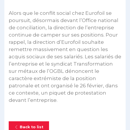
Alors que le conflit social chez Eurofoil se
poursuit, désormais devant l’Office national
de conciliation, la direction de l’entreprise
continue de camper sur ses positions. Pour
rappel, la direction d’Eurofoil souhaite
remettre massivement en question les
acquis sociaux de ses salariés. Les salariés de
l’entreprise et le syndicat Transformation
sur métaux de l’OGBL dénoncent le
caractère extrémiste de la position
patronale et ont organisé le 26 février, dans
ce contexte, un piquet de protestation
devant l’entreprise.
Back to list