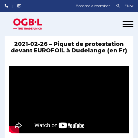
Become a member
2021-02-26 – Piquet de protestation
devant EUROFOIL à Dudelange (en Fr)