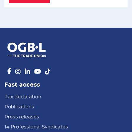
Fast access
Tax declaration
Publications
Press releases
14 Professional Syndicates