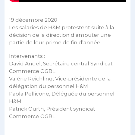
19 décembre 2020
Les salaries de H&M protestent suite à la
décision de la direction d’amputer une
partie de leur prime de fin d’année
Intervenants :
David Angel, Secrétaire central Syndicat
Commerce OGBL
Valérie Reichling, Vice-présidente de la
délégation du personnel H&M
Paola Pellicone, Déléguée du personnel
H&M
Patrick Ourth, Président syndicat
Commerce OGBL