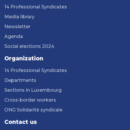
14 Professional Syndicates
Media library
Newsletter
Agenda
Social elections 2024
Organization
14 Professional Syndicates
Departments
Sections in Luxembourg
Cross-border workers
ONG Solidarité syndicale
Contact us