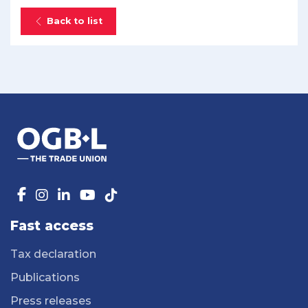
Back to list
Fast access
Tax declaration
Publications
Press releases