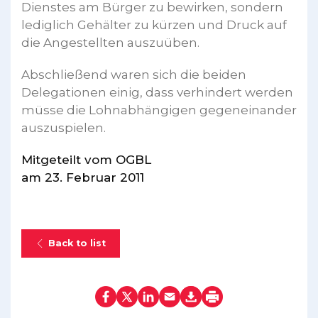
Dienstes am Bürger zu bewirken, sondern
lediglich Gehälter zu kürzen und Druck auf
die Angestellten auszuüben.
Abschließend waren sich die beiden
Delegationen einig, dass verhindert werden
müsse die Lohnabhängigen gegeneinander
auszuspielen.
Mitgeteilt vom OGBL
am 23. Februar 2011
Back to list