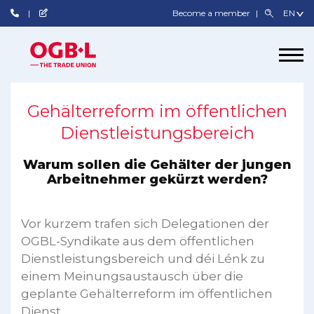
Become a member
Gehälterreform im öffentlichen
Dienstleistungsbereich
Warum sollen die Gehälter der jungen
Arbeitnehmer gekürzt werden?
Vor kurzem trafen sich Delegationen der
OGBL-Syndikate aus dem öffentlichen
Dienstleistungsbereich und déi Lénk zu
einem Meinungsaustausch über die
geplante Gehälterreform im öffentlichen
Dienst.