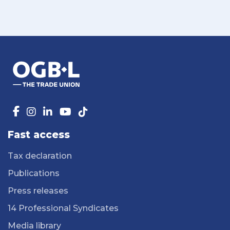
Fast access
Tax declaration
Publications
Press releases
14 Professional Syndicates
Media library