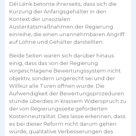
Déi Lénk betonte ihrerseits, dass sich die
Kürzung der Anfangsgehälter in den
Kontext der unsozialen
Austeritätsmaßnahmen der Regierung
einreihe, die einen unannehmbaren Angriff
auf Löhne und Gehälter darstellten.
Beide Seiten waren sich darüber hinaus
einig, dass das von der Regierung
vorgeschlagene Bewertungssystem nicht
objektiv, sondern ungerecht sei und der
Willkür alle Türen öffnen würde. Die
Aufwendigkeit der Bewertungsprozeduren
stünde überdies in krassem Widerspruch zu
der von Regierungsseite geforderten
Kostenneutralität. Dies lasse erkennen, dass
es bei dieser Reform nicht darum gehen
würde, qualitative Verbesserungen des