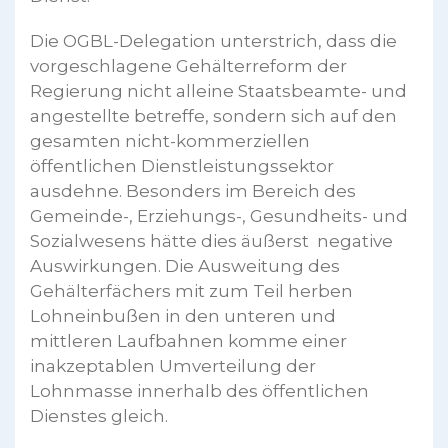
Die OGBL-Delegation unterstrich, dass die
vorgeschlagene Gehälterreform der
Regierung nicht alleine Staatsbeamte- und
angestellte betreffe, sondern sich auf den
gesamten nicht-kommerziellen
öffentlichen Dienstleistungssektor
ausdehne. Besonders im Bereich des
Gemeinde-, Erziehungs-, Gesundheits- und
Sozialwesens hätte dies äußerst negative
Auswirkungen. Die Ausweitung des
Gehälterfächers mit zum Teil herben
Lohneinbußen in den unteren und
mittleren Laufbahnen komme einer
inakzeptablen Umverteilung der
Lohnmasse innerhalb des öffentlichen
Dienstes gleich.