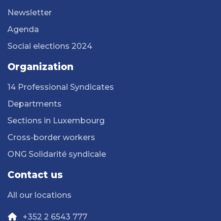
Newsletter
Agenda
Social elections 2024
Organization
14 Professional Syndicates
Departments
Sections in Luxembourg
Cross-border workers
ONG Solidarité syndicale
Contact us
All our locations
+352 2 6543 777