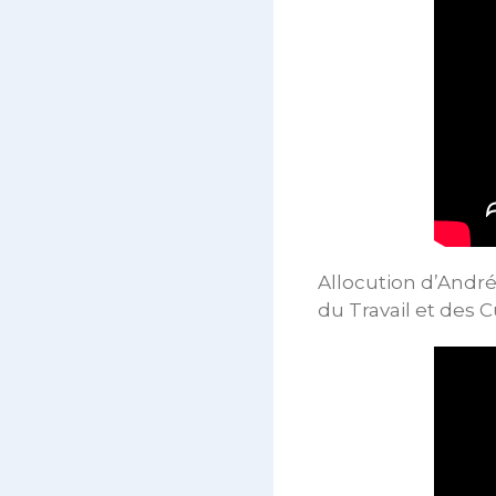
Allocution d’André
du Travail et des 