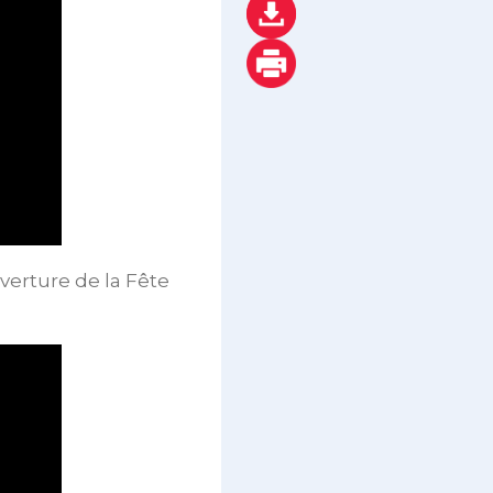
verture de la Fête