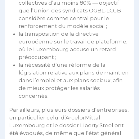
collectives d’au moins 80% — objectif
que l’Union des syndicats OGBL-LCGB
considère comme central pour le
renforcement du modèle social ;
la transposition de la directive
européenne sur le travail de plateforme,
où le Luxembourg accuse un retard
préoccupant ;
la nécessité d’une réforme de la
législation relative aux plans de maintien
dans l’emploi et aux plans sociaux, afin
de mieux protéger les salariés
concernés.
Par ailleurs, plusieurs dossiers d’entreprises,
en particulier celui d’ArcelorMittal
Luxembourg et le dossier Liberty Steel ont
été évoqués, de même que l’état général