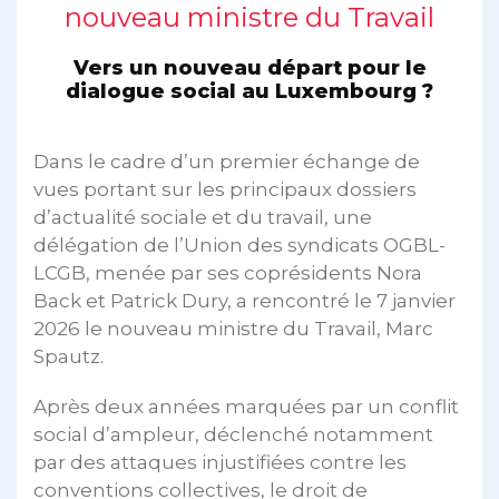
nouveau ministre du Travail
Vers un nouveau départ pour le
dialogue social au Luxembourg ?
Dans le cadre d’un premier échange de
vues portant sur les principaux dossiers
d’actualité sociale et du travail, une
délégation de l’Union des syndicats OGBL-
LCGB, menée par ses coprésidents Nora
Back et Patrick Dury, a rencontré le 7 janvier
2026 le nouveau ministre du Travail, Marc
Spautz.
Après deux années marquées par un conflit
social d’ampleur, déclenché notamment
par des attaques injustifiées contre les
conventions collectives, le droit de