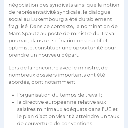
négociation des syndicats ainsi que la notion
de représentativité syndicale, le dialogue
social au Luxembourg a été durablement
fragilisé. Dans ce contexte, la nomination de
Marc Spautz au poste de ministre du Travail
pourrait, dans un scénario constructif et
optimiste, constituer une opportunité pour
prendre un nouveau départ.
Lors de la rencontre avec le ministre, de
nombreux dossiers importants ont été
abordés, dont notamment :
l’organisation du temps de travail ;
la directive européenne relative aux
salaires minimaux adéquats dans l’UE et
le plan d’action visant à atteindre un taux
de couverture de conventions