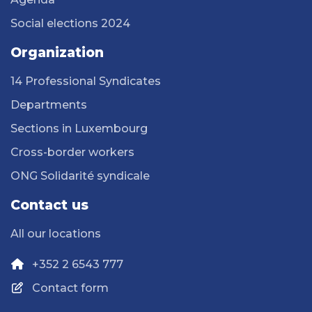
Social elections 2024
Organization
14 Professional Syndicates
Departments
Sections in Luxembourg
Cross-border workers
ONG Solidarité syndicale
Contact us
All our locations
+352 2 6543 777
Contact form