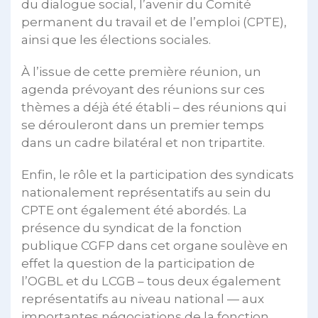
du dialogue social, l’avenir du Comité
permanent du travail et de l’emploi (CPTE),
ainsi que les élections sociales.
À l’issue de cette première réunion, un
agenda prévoyant des réunions sur ces
thèmes a déjà été établi – des réunions qui
se dérouleront dans un premier temps
dans un cadre bilatéral et non tripartite.
Enfin, le rôle et la participation des syndicats
nationalement représentatifs au sein du
CPTE ont également été abordés. La
présence du syndicat de la fonction
publique CGFP dans cet organe soulève en
effet la question de la participation de
l’OGBL et du LCGB – tous deux également
représentatifs au niveau national — aux
importantes négociations de la fonction