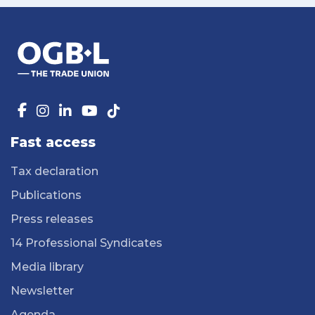
Fast access
Tax declaration
Publications
Press releases
14 Professional Syndicates
Media library
Newsletter
Agenda