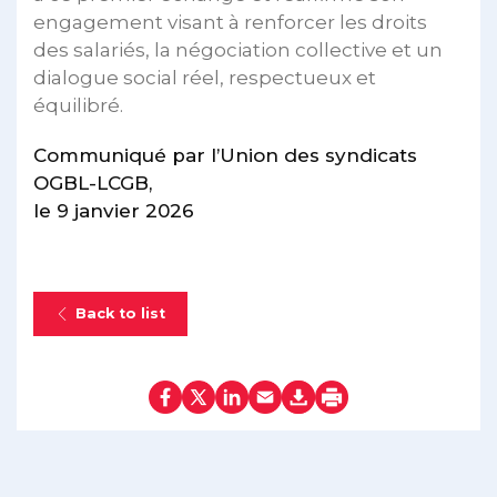
engagement visant à renforcer les droits
des salariés, la négociation collective et un
dialogue social réel, respectueux et
équilibré.
Communiqué par l’Union des syndicats
OGBL-LCGB,
le 9 janvier 2026
Back to list