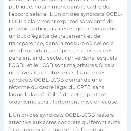
publique, notamment dans le cadre de
l’accord salarial. L’Union des syndicats OGBL-
LCGB a clairement exprimé sa volonté de
pouvoir participer à ces négociations dans
un but d’égalité de traitement et de
transparence, dans la mesure où celles-ci
ont d’importantes répercussions sur des
pans entier du secteur privé dans lesquels
l’OGBL et le LCGB sont majoritaires. Si cela
ne s’avérait pas être le cas, l’Union des
syndicats OGBL-LCGB demande une
réforme du cadre légal du CPTE, sans
laquelle la crédibilité de cet important
organisme serait fortement mise en cause.
L’Union des syndicats OGBL-LCGB restera
attentive aux actes concrets qui feront suite
à ce premier échange et réaffirme son