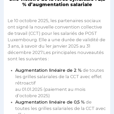
% d’augmentation salariale
Le 10 octobre 2025, les partenaires sociaux
ont signé la nouvelle convention collective
de travail (CCT) pour les salariés de POST
Luxembourg. Elle a une durée de validité de
3 ans, à savoir du 1er janvier 2025 au 31
décembre 2027.Les principales nouveautés
sont les suivantes :
Augmentation linéaire de 2 %
de toutes
les grilles salariales de la CCT avec effet
rétroactif
au 01.01.2025 (paiement au mois
d’octobre 2025)
Augmentation linéaire de 0,5 %
de
toutes les grilles salariales de la CCT avec