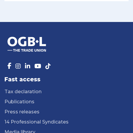
Fast access
Tax declaration
Publications
Press releases
14 Professional Syndicates
Media library