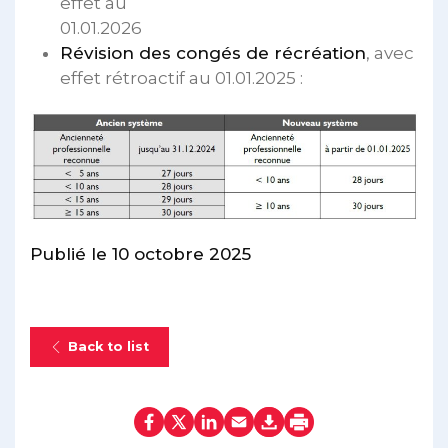
effet au
01.01.2026
Révision des congés de récréation
, avec
effet rétroactif au 01.01.2025 :
Publié le 10 octobre 2025
Back to list