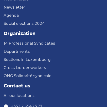
Newsletter
Agenda
Social elections 2024
Organization
14 Professional Syndicates
Departments
Sections in Luxembourg
Cross-border workers
ONG Solidarité syndicale
Contact us
All our locations
+352 2 6543 777