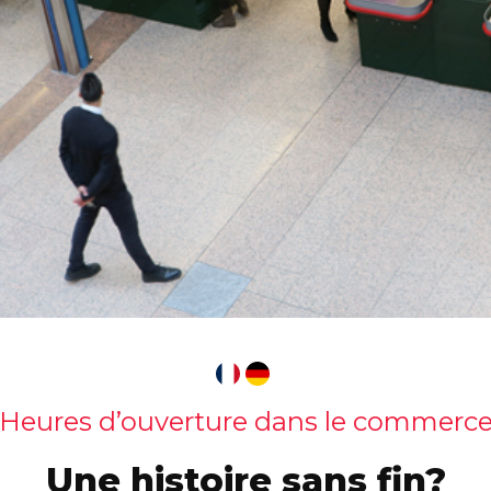
Heures d’ouverture dans le commerc
Une histoire sans fin?