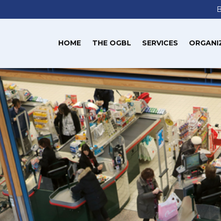
HOME
THE OGBL
SERVICES
ORGANI