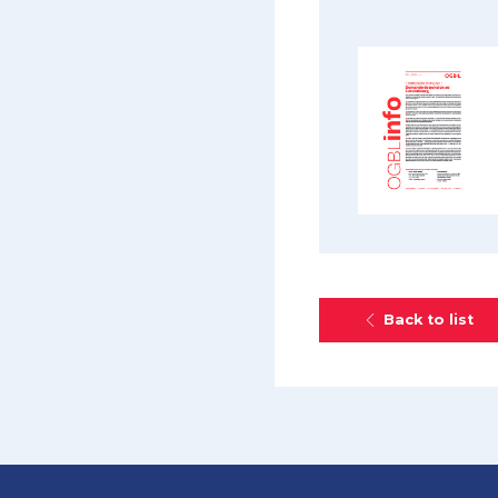
Back to list