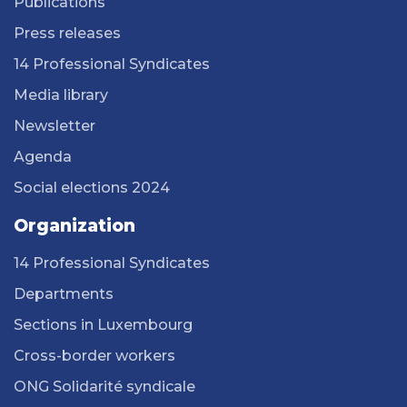
Publications
Press releases
14 Professional Syndicates
Media library
Newsletter
Agenda
Social elections 2024
Organization
14 Professional Syndicates
Departments
Sections in Luxembourg
Cross-border workers
ONG Solidarité syndicale