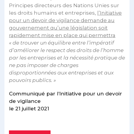
Principes directeurs des Nations Unies sur
les droits humains et entreprises,
l’Initiative
pour un devoir de vigilance demande au
gouvernement qu’une législation soit
rapidement mise en place qui permettra
« de trouver un équilibre entre l’impératif
d’améliorer le respect des droits de l’homme
par les entreprises et la nécessité pratique de
ne pas imposer de charges
disproportionnées aux entreprises et aux
pouvoirs publics. »
Communiqué par l’Initiative pour un devoir
de vigilance
le 21 juillet 2021