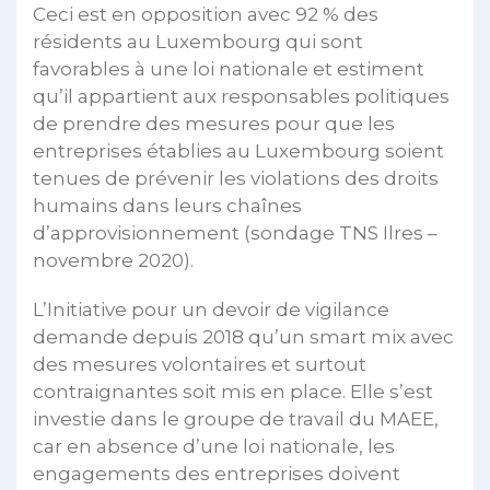
Ceci est en opposition avec 92 % des
résidents au Luxembourg qui sont
favorables à une loi nationale et estiment
qu’il appartient aux responsables politiques
de prendre des mesures pour que les
entreprises établies au Luxembourg soient
tenues de prévenir les violations des droits
humains dans leurs chaînes
d’approvisionnement (sondage TNS Ilres –
novembre 2020).
L’Initiative pour un devoir de vigilance
demande depuis 2018 qu’un smart mix avec
des mesures volontaires et surtout
contraignantes soit mis en place. Elle s’est
investie dans le groupe de travail du MAEE,
car en absence d’une loi nationale, les
engagements des entreprises doivent