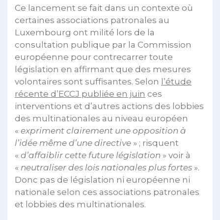
Ce lancement se fait dans un contexte où
certaines associations patronales au
Luxembourg ont milité lors de la
consultation publique par la Commission
européenne pour contrecarrer toute
législation en affirmant que des mesures
volontaires sont suffisantes. Selon
l’étude
récente d’ECCJ publiée en juin
ces
interventions et d’autres actions des lobbies
des multinationales au niveau européen
«
expriment clairement une opposition à
l’idée même d’une directive
» ; risquent
«
d’affaiblir cette future législation
» voir à
«
neutraliser des lois nationales plus fortes
».
Donc pas de législation ni européenne ni
nationale selon ces associations patronales
et lobbies des multinationales.