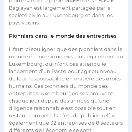
(commanditée par le MAEE) de Dr. Basak
Baglayan
est largement partagée par la
société civile au Luxembourg et dans les
pays voisins.
Pionniers dans le monde des entreprises
Il faut ici souligner que des pionniers dans le
monde économique existent, également au
Luxembourg, qui n’ont pas attendu le
lancement d’un Pacte pour agir au niveau
de leur responsabilité en matière des droits
humains. Ces pionniers du monde des
entreprises luxembourgeoises prouvent
chaque jour depuis des années qu’une
diligence raisonnable est possible tout en
restant compétitifs. L’étude publiée relève
également que 32 entreprises de 8 secteurs
différents de l’économie se sont