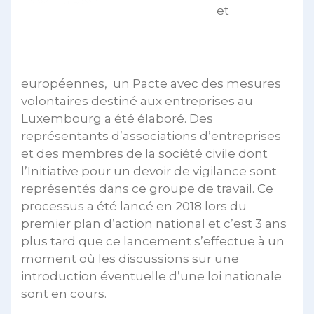
et
européennes, un Pacte avec des mesures
volontaires destiné aux entreprises au
Luxembourg a été élaboré. Des
représentants d’associations d’entreprises
et des membres de la société civile dont
l’Initiative pour un devoir de vigilance sont
représentés dans ce groupe de travail. Ce
processus a été lancé en 2018 lors du
premier plan d’action national et c’est 3 ans
plus tard que ce lancement s’effectue à un
moment où les discussions sur une
introduction éventuelle d’une loi nationale
sont en cours.