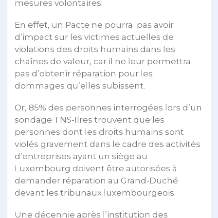
mesures volontaires:
En effet, un Pacte ne pourra pas avoir
d’impact sur les victimes actuelles de
violations des droits humains dans les
chaînes de valeur, car il ne leur permettra
pas d’obtenir réparation pour les
dommages qu’elles subissent.
Or, 85% des personnes interrogées lors d’un
sondage TNS-Ilres trouvent que les
personnes dont les droits humains sont
violés gravement dans le cadre des activités
d’entreprises ayant un siège au
Luxembourg doivent être autorisées à
demander réparation au Grand-Duché
devant les tribunaux luxembourgeois.
Une décennie après l’institution des