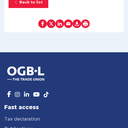
Back to list
Fast access
Tax declaration