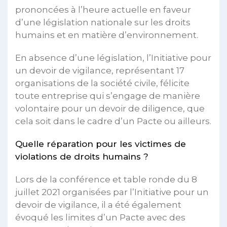
prononcées à l’heure actuelle en faveur
d’une législation nationale sur les droits
humains et en matière d’environnement.
En absence d’une législation, l’Initiative pour
un devoir de vigilance, représentant 17
organisations de la société civile, félicite
toute entreprise qui s’engage de manière
volontaire pour un devoir de diligence, que
cela soit dans le cadre d’un Pacte ou ailleurs.
Quelle réparation pour les victimes de
violations de droits humains ?
Lors de la conférence et table ronde du 8
juillet 2021 organisées par l’Initiative pour un
devoir de vigilance, il a été également
évoqué les limites d’un Pacte avec des