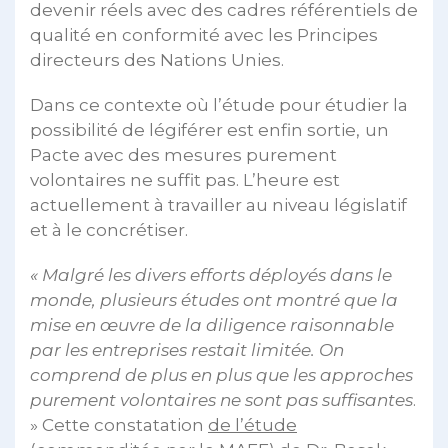
devenir réels avec des cadres référentiels de
qualité en conformité avec les Principes
directeurs des Nations Unies.
Dans ce contexte où l’étude pour étudier la
possibilité de légiférer est enfin sortie,
un
Pacte avec des mesures purement
volontaires ne suffit pas. L’heure est
actuellement à travailler au niveau législatif
et à le concrétiser.
« Malgré les divers efforts déployés dans le
monde, plusieurs études ont montré que la
mise en œuvre de la diligence raisonnable
par les entreprises restait limitée. On
comprend de plus en plus que les approches
purement volontaires ne sont pas suffisantes
.
» Cette constatation
de l’étude