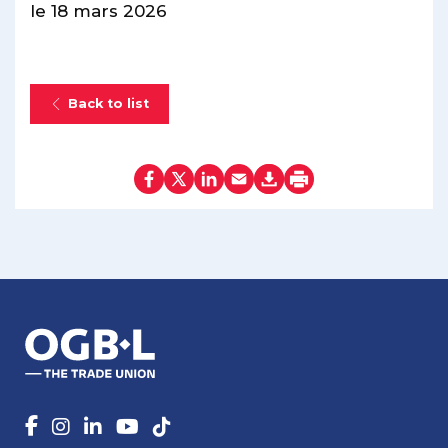
le 18 mars 2026
Back to list