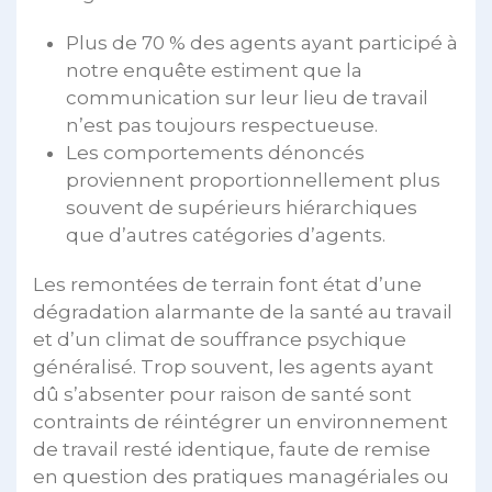
Plus de 70 % des agents ayant participé à
notre enquête estiment que la
communication sur leur lieu de travail
n’est pas toujours respectueuse.
Les comportements dénoncés
proviennent proportionnellement plus
souvent de supérieurs hiérarchiques
que d’autres catégories d’agents.
Les remontées de terrain font état d’une
dégradation alarmante de la santé au travail
et d’un climat de souffrance psychique
généralisé. Trop souvent, les agents ayant
dû s’absenter pour raison de santé sont
contraints de réintégrer un environnement
de travail resté identique, faute de remise
en question des pratiques managériales ou