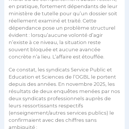
en pratique, fortement dépendants de leur
ministère de tutelle pour qu’un dossier soit
réellement examiné et traité. Cette
dépendance pose un problème structurel
évident : lorsqu’aucune volonté d’agir
n’existe à ce niveau, la situation reste
souvent bloquée et aucune avancée
concrète n’a lieu. L’affaire est étouffée.
Ce constat, les syndicats Service Public et
Education et Sciences de l’OGBL le portent
depuis des années. En novembre 2025, les
résultats de deux enquêtes menées par nos
deux syndicats professionnels auprès de
leurs ressortissants respectifs
(enseignement/autres services publics) le
confirmaient avec des chiffres sans
ambiguïté :