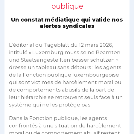
publique
Un constat médiatique qui valide nos
alertes syndicales
L’éditorial du Tageblatt du 12 mars 2026,
intitulé « Luxemburg muss seine Beamten
und Staatsangestellten besser schützen »,
dresse un tableau sans détours : les agents
de la Fonction publique luxembourgeoise
qui sont victimes de harcèlement moral ou
de comportements abusifs de la part de
leur hiérarchie se retrouvent seuls face à un
système qui ne les protège pas.
Dans la Fonction publique, les agents
confrontés à une situation de harcèlement
moral ou de comportement abusif restent,