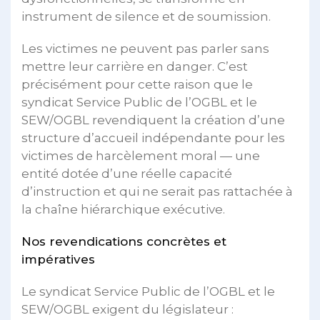
instrument de silence et de soumission.
Les victimes ne peuvent pas parler sans
mettre leur carrière en danger. C’est
précisément pour cette raison que le
syndicat Service Public de l’OGBL et le
SEW/OGBL revendiquent la création d’une
structure d’accueil indépendante pour les
victimes de harcèlement moral — une
entité dotée d’une réelle capacité
d’instruction et qui ne serait pas rattachée à
la chaîne hiérarchique exécutive.
Nos revendications concrètes et
impératives
Le syndicat Service Public de l’OGBL et le
SEW/OGBL exigent du législateur :