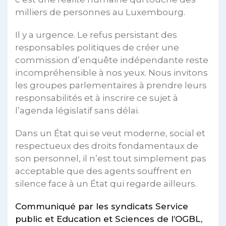
milliers de personnes au Luxembourg.
Il y a urgence. Le refus persistant des
responsables politiques de créer une
commission d’enquête indépendante reste
incompréhensible à nos yeux. Nous invitons
les groupes parlementaires à prendre leurs
responsabilités et à inscrire ce sujet à
l’agenda législatif sans délai.
Dans un État qui se veut moderne, social et
respectueux des droits fondamentaux de
son personnel, il n’est tout simplement pas
acceptable que des agents souffrent en
silence face à un État qui regarde ailleurs.
Communiqué par les syndicats Service
public et Education et Sciences de l’OGBL,