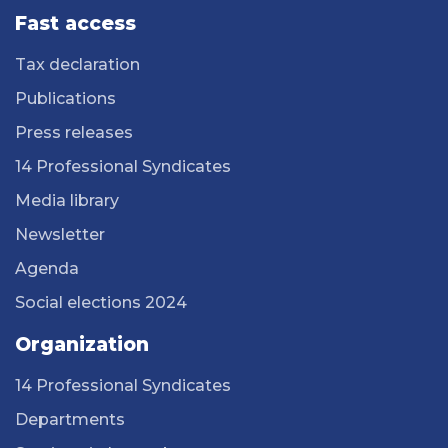
Fast access
Tax declaration
Publications
Press releases
14 Professional Syndicates
Media library
Newsletter
Agenda
Social elections 2024
Organization
14 Professional Syndicates
Departments