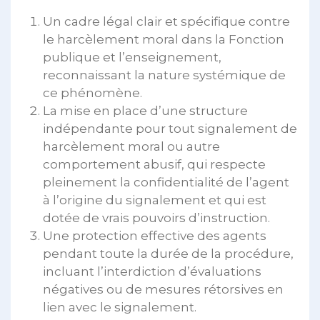
Un cadre légal clair et spécifique contre
le harcèlement moral dans la Fonction
publique et l’enseignement,
reconnaissant la nature systémique de
ce phénomène.
La mise en place d’une structure
indépendante pour tout signalement de
harcèlement moral ou autre
comportement abusif, qui respecte
pleinement la confidentialité de l’agent
à l’origine du signalement et qui est
dotée de vrais pouvoirs d’instruction.
Une protection effective des agents
pendant toute la durée de la procédure,
incluant l’interdiction d’évaluations
négatives ou de mesures rétorsives en
lien avec le signalement.