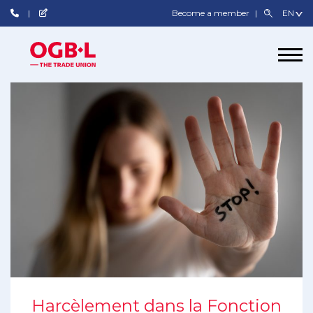
Become a member
Harcèlement dans la Fonction