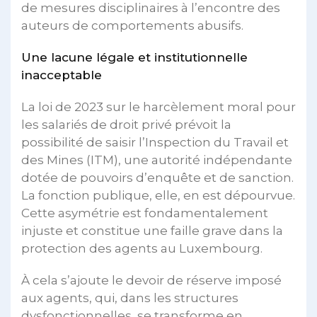
de mesures disciplinaires à l’encontre des
auteurs de comportements abusifs.
Une lacune légale et institutionnelle
inacceptable
La loi de 2023 sur le harcèlement moral pour
les salariés de droit privé prévoit la
possibilité de saisir l’Inspection du Travail et
des Mines (ITM), une autorité indépendante
dotée de pouvoirs d’enquête et de sanction.
La fonction publique, elle, en est dépourvue.
Cette asymétrie est fondamentalement
injuste et constitue une faille grave dans la
protection des agents au Luxembourg.
À cela s’ajoute le devoir de réserve imposé
aux agents, qui, dans les structures
dysfonctionnelles, se transforme en