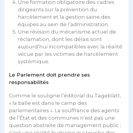
Une formation obligatoire des cadres
dirigeants sur la prévention du
harcèlement et la gestion saine des
équipes au sein de l’administration.
Une révision du mécanisme actuel de
réclamation, dont les délais sont
aujourd’hui incompatibles avec la réalité
vécue par les victimes de harcèlement
systémique.
Le Parlement doit prendre ses
responsabilités
Comme le souligne l’éditorial du Tageblatt,
« la balle est dans le camp des
parlementaires ». La souffrance des agents
de l’État et des communes n’est pas une
question abstraite de management public ;
c’est une réalité humaine qui touche des