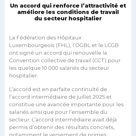
Un accord qui renforce l’attractivité et
améliore les conditions de travail
du secteur hospitalier
La Fédération des Hôpitaux
Luxembourgeois (FHL), l’OGBL et le LCGB
ont signé un accord qui renouvelle la
Convention collective de travail (CCT) pour
les quelque 10 000 salariés du secteur
hospitalier.
L’accord est en parfaite continuité de
l’accord intermédiaire de juillet 2025 et
constitue une avancée importante pour les
salariés ainsi que pour l’ensemble du
secteur. L’accord intermédiaire avait déjà
permis d’obtenir des résultats concrets,
notamment le versement de primes