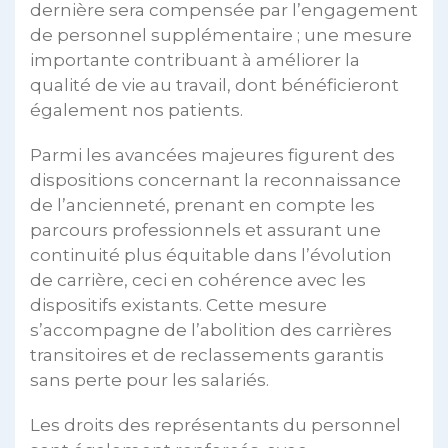
dernière sera compensée par l’engagement
de personnel supplémentaire ; une mesure
importante contribuant à améliorer la
qualité de vie au travail, dont bénéficieront
également nos patients.
Parmi les avancées majeures figurent des
dispositions concernant la reconnaissance
de l’ancienneté, prenant en compte les
parcours professionnels et assurant une
continuité plus équitable dans l’évolution
de carrière, ceci en cohérence avec les
dispositifs existants. Cette mesure
s’accompagne de l’abolition des carrières
transitoires et de reclassements garantis
sans perte pour les salariés.
Les droits des représentants du personnel