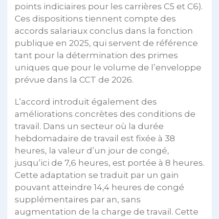
points indiciaires pour les carrières C5 et C6).
Ces dispositions tiennent compte des
accords salariaux conclus dans la fonction
publique en 2025, qui servent de référence
tant pour la détermination des primes
uniques que pour le volume de l’enveloppe
prévue dans la CCT de 2026.
L’accord introduit également des
améliorations concrètes des conditions de
travail. Dans un secteur où la durée
hebdomadaire de travail est fixée à 38
heures, la valeur d’un jour de congé,
jusqu’ici de 7,6 heures, est portée à 8 heures.
Cette adaptation se traduit par un gain
pouvant atteindre 14,4 heures de congé
supplémentaires par an, sans
augmentation de la charge de travail. Cette