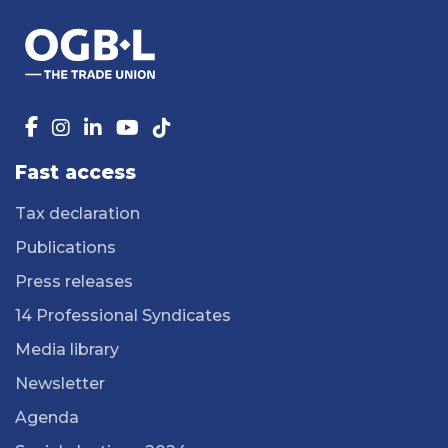
Fast access
Tax declaration
Publications
Press releases
14 Professional Syndicates
Media library
Newsletter
Agenda