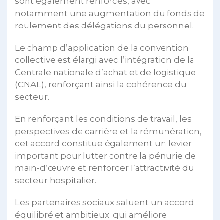
sont également renforcés, avec
notamment une augmentation du fonds de
roulement des délégations du personnel.
Le champ d’application de la convention
collective est élargi avec l’intégration de la
Centrale nationale d’achat et de logistique
(CNAL), renforçant ainsi la cohérence du
secteur.
En renforçant les conditions de travail, les
perspectives de carrière et la rémunération,
cet accord constitue également un levier
important pour lutter contre la pénurie de
main-d’œuvre et renforcer l’attractivité du
secteur hospitalier.
Les partenaires sociaux saluent un accord
équilibré et ambitieux, qui améliore