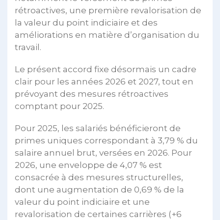
rétroactives, une première revalorisation de
la valeur du point indiciaire et des
améliorations en matière d’organisation du
travail.
Le présent accord fixe désormais un cadre
clair pour les années 2026 et 2027, tout en
prévoyant des mesures rétroactives
comptant pour 2025.
Pour 2025, les salariés bénéficieront de
primes uniques correspondant à 3,79 % du
salaire annuel brut, versées en 2026. Pour
2026, une enveloppe de 4,07 % est
consacrée à des mesures structurelles,
dont une augmentation de 0,69 % de la
valeur du point indiciaire et une
revalorisation de certaines carrières (+6