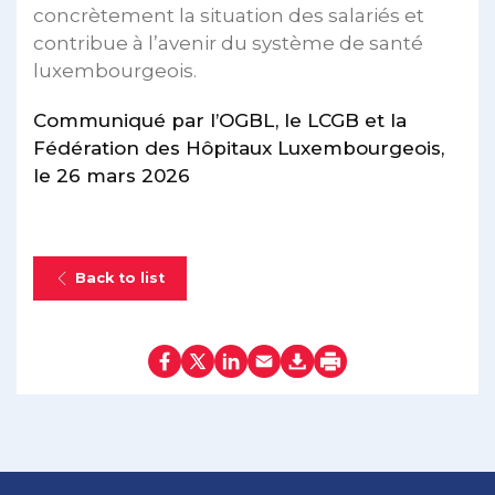
concrètement la situation des salariés et
contribue à l’avenir du système de santé
luxembourgeois.
Communiqué par l’OGBL, le LCGB et la
Fédération des Hôpitaux Luxembourgeois,
le 26 mars 2026
Back to list