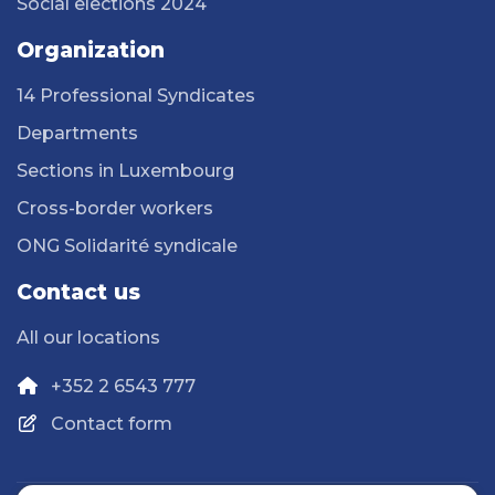
Social elections 2024
Organization
14 Professional Syndicates
Departments
Sections in Luxembourg
Cross-border workers
ONG Solidarité syndicale
Contact us
All our locations
+352 2 6543 777
Contact form