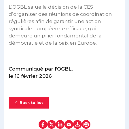
L’OGBL salue la décision de la CES
d’organiser des réunions de coordination
régulières afin de garantir une action
syndicale européenne efficace, qui
demeure un pilier fondamental de la
démocratie et de la paix en Europe.
Communiqué par l’OGBL,
le 16 février 2026
Back to list