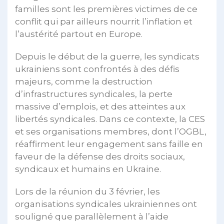
familles sont les premières victimes de ce
conflit qui par ailleurs nourrit l’inflation et
l’austérité partout en Europe.
Depuis le début de la guerre, les syndicats
ukrainiens sont confrontés à des défis
majeurs, comme la destruction
d’infrastructures syndicales, la perte
massive d’emplois, et des atteintes aux
libertés syndicales. Dans ce contexte, la CES
et ses organisations membres, dont l’OGBL,
réaffirment leur engagement sans faille en
faveur de la défense des droits sociaux,
syndicaux et humains en Ukraine.
Lors de la réunion du 3 février, les
organisations syndicales ukrainiennes ont
souligné que parallèlement à l’aide