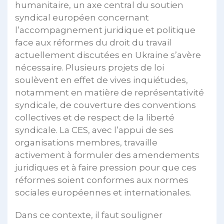
humanitaire, un axe central du soutien
syndical européen concernant
l’accompagnement juridique et politique
face aux réformes du droit du travail
actuellement discutées en Ukraine s’avère
nécessaire. Plusieurs projets de loi
soulèvent en effet de vives inquiétudes,
notamment en matière de représentativité
syndicale, de couverture des conventions
collectives et de respect de la liberté
syndicale. La CES, avec l’appui de ses
organisations membres, travaille
activement à formuler des amendements
juridiques et à faire pression pour que ces
réformes soient conformes aux normes
sociales européennes et internationales.
Dans ce contexte, il faut souligner