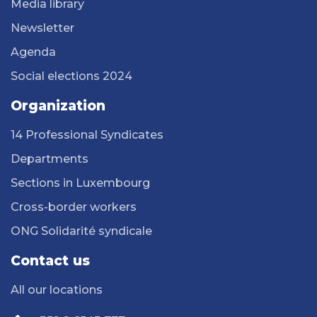
Media library
Newsletter
Agenda
Social elections 2024
Organization
14 Professional Syndicates
Departments
Sections in Luxembourg
Cross-border workers
ONG Solidarité syndicale
Contact us
All our locations