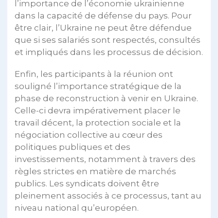
l’importance de l’économie ukrainienne
dans la capacité de défense du pays. Pour
être clair, l’Ukraine ne peut être défendue
que si ses salariés sont respectés, consultés
et impliqués dans les processus de décision.
Enfin, les participants à la réunion ont
souligné l’importance stratégique de la
phase de reconstruction à venir en Ukraine.
Celle-ci devra impérativement placer le
travail décent, la protection sociale et la
négociation collective au cœur des
politiques publiques et des
investissements, notamment à travers des
règles strictes en matière de marchés
publics. Les syndicats doivent être
pleinement associés à ce processus, tant au
niveau national qu’européen.