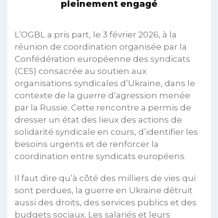
pleinement engagé
L’OGBL a pris part, le 3 février 2026, à la
réunion de coordination organisée par la
Confédération européenne des syndicats
(CES) consacrée au soutien aux
organisations syndicales d’Ukraine, dans le
contexte de la guerre d’agression menée
par la Russie. Cette rencontre a permis de
dresser un état des lieux des actions de
solidarité syndicale en cours, d’identifier les
besoins urgents et de renforcer la
coordination entre syndicats européens.
Il faut dire qu’à côté des milliers de vies qui
sont perdues, la guerre en Ukraine détruit
aussi des droits, des services publics et des
budgets sociaux. Les salariés et leurs