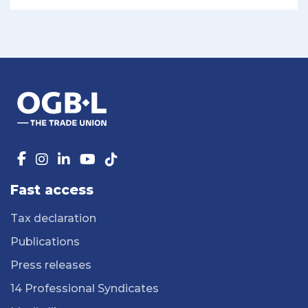
Fast access
Tax declaration
Publications
Press releases
14 Professional Syndicates