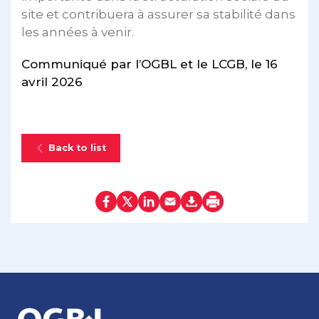
site et contribuera à assurer sa stabilité dans
les années à venir.
Communiqué par l’OGBL et le LCGB, le 16
avril 2026
Back to list