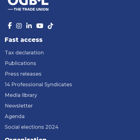
Fast access
Tax declaration
Publications
Press releases
14 Professional Syndicates
Media library
Newsletter
Agenda
Social elections 2024