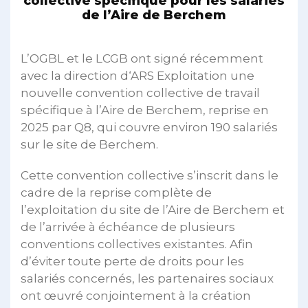
collective spécifique pour les salariés
de l’Aire de Berchem
L’OGBL et le LCGB ont signé récemment
avec la direction d‘ARS Exploitation une
nouvelle convention collective de travail
spécifique à l’Aire de Berchem, reprise en
2025 par Q8, qui couvre environ 190 salariés
sur le site de Berchem.
Cette convention collective s’inscrit dans le
cadre de la reprise complète de
l’exploitation du site de l’Aire de Berchem et
de l’arrivée à échéance de plusieurs
conventions collectives existantes. Afin
d’éviter toute perte de droits pour les
salariés concernés, les partenaires sociaux
ont œuvré conjointement à la création