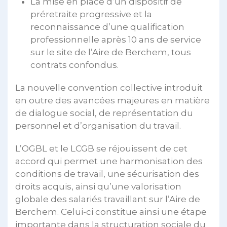
La mise en place d’un dispositif de
préretraite progressive et la
reconnaissance d’une qualification
professionnelle après 10 ans de service
sur le site de l’Aire de Berchem, tous
contrats confondus.
La nouvelle convention collective introduit
en outre des avancées majeures en matière
de dialogue social, de représentation du
personnel et d’organisation du travail.
L’OGBL et le LCGB se réjouissent de cet
accord qui permet une harmonisation des
conditions de travail, une sécurisation des
droits acquis, ainsi qu’une valorisation
globale des salariés travaillant sur l’Aire de
Berchem. Celui-ci constitue ainsi une étape
importante dans la structuration sociale du