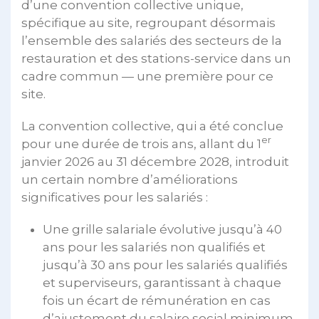
d’une convention collective unique,
spécifique au site, regroupant désormais
l’ensemble des salariés des secteurs de la
restauration et des stations-service dans un
cadre commun — une première pour ce
site.
La convention collective, qui a été conclue
er
pour une durée de trois ans, allant du 1
janvier 2026 au 31 décembre 2028, introduit
un certain nombre d’améliorations
significatives pour les salariés :
Une grille salariale évolutive jusqu’à 40
ans pour les salariés non qualifiés et
jusqu’à 30 ans pour les salariés qualifiés
et superviseurs, garantissant à chaque
fois un écart de rémunération en cas
d’ajustement du salaire social minimum.