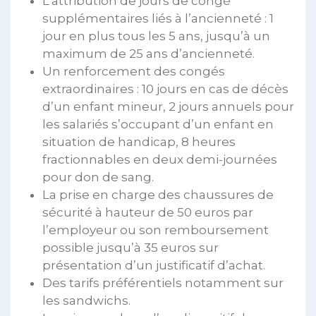
L’attribution de jours de congé
supplémentaires liés à l’ancienneté : 1
jour en plus tous les 5 ans, jusqu’à un
maximum de 25 ans d’ancienneté.
Un renforcement des congés
extraordinaires : 10 jours en cas de décès
d’un enfant mineur, 2 jours annuels pour
les salariés s’occupant d’un enfant en
situation de handicap, 8 heures
fractionnables en deux demi-journées
pour don de sang.
La prise en charge des chaussures de
sécurité à hauteur de 50 euros par
l’employeur ou son remboursement
possible jusqu’à 35 euros sur
présentation d’un justificatif d’achat.
Des tarifs préférentiels notamment sur
les sandwichs.