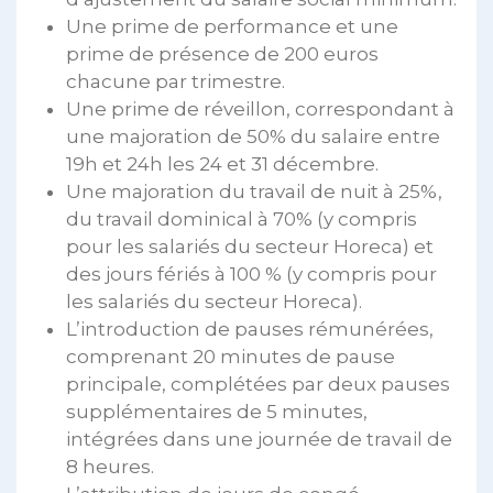
Une prime de performance et une
prime de présence de 200 euros
chacune par trimestre.
Une prime de réveillon, correspondant à
une majoration de 50% du salaire entre
19h et 24h les 24 et 31 décembre.
Une majoration du travail de nuit à 25%,
du travail dominical à 70% (y compris
pour les salariés du secteur Horeca) et
des jours fériés à 100 % (y compris pour
les salariés du secteur Horeca).
L’introduction de pauses rémunérées,
comprenant 20 minutes de pause
principale, complétées par deux pauses
supplémentaires de 5 minutes,
intégrées dans une journée de travail de
8 heures.