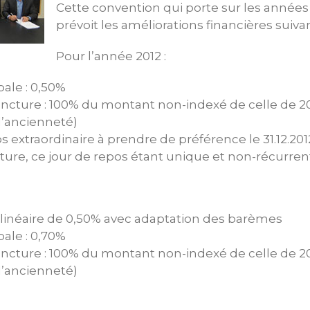
Cette convention qui porte sur les années 
prévoit les améliorations financières suivan
Pour l’année 2012 :
ale : 0,50%
ncture : 100% du montant non-indexé de celle de 20
l’ancienneté)
s extraordinaire à prendre de préférence le 31.12.20
ture, ce jour de repos étant unique et non-récurren
inéaire de 0,50% avec adaptation des barèmes
ale : 0,70%
ncture : 100% du montant non-indexé de celle de 20
l’ancienneté)