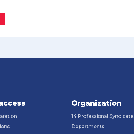
 access
Organization
aration
14 Professional Syndicate
ions
Departments