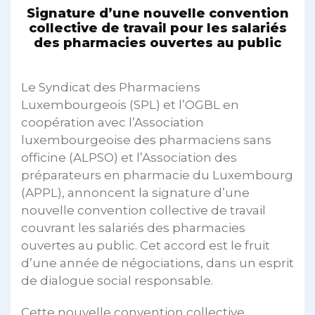
Signature d’une nouvelle convention
collective de travail pour les salariés
des pharmacies ouvertes au public
Le Syndicat des Pharmaciens
Luxembourgeois (SPL) et l’OGBL en
coopération avec l’Association
luxembourgeoise des pharmaciens sans
officine (ALPSO) et l’Association des
préparateurs en pharmacie du Luxembourg
(APPL), annoncent la signature d’une
nouvelle convention collective de travail
couvrant les salariés des pharmacies
ouvertes au public. Cet accord est le fruit
d’une année de négociations, dans un esprit
de dialogue social responsable.
Cette nouvelle convention collective