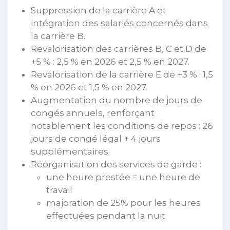
Suppression de la carrière A et
intégration des salariés concernés dans
la carrière B.
Revalorisation des carrières B, C et D de
+5 % : 2,5 % en 2026 et 2,5 % en 2027.
Revalorisation de la carrière E de +3 % : 1,5
% en 2026 et 1,5 % en 2027.
Augmentation du nombre de jours de
congés annuels, renforçant
notablement les conditions de repos : 26
jours de congé légal + 4 jours
supplémentaires.
Réorganisation des services de garde :
une heure prestée = une heure de
travail
majoration de 25% pour les heures
effectuées pendant la nuit