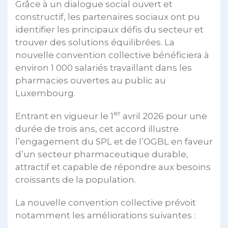
Grâce à un dialogue social ouvert et
constructif, les partenaires sociaux ont pu
identifier les principaux défis du secteur et
trouver des solutions équilibrées. La
nouvelle convention collective bénéficiera à
environ 1 000 salariés travaillant dans les
pharmacies ouvertes au public au
Luxembourg.
er
Entrant en vigueur le 1
avril 2026 pour une
durée de trois ans, cet accord illustre
l’engagement du SPL et de l’OGBL en faveur
d’un secteur pharmaceutique durable,
attractif et capable de répondre aux besoins
croissants de la population.
La nouvelle convention collective prévoit
notamment les améliorations suivantes :