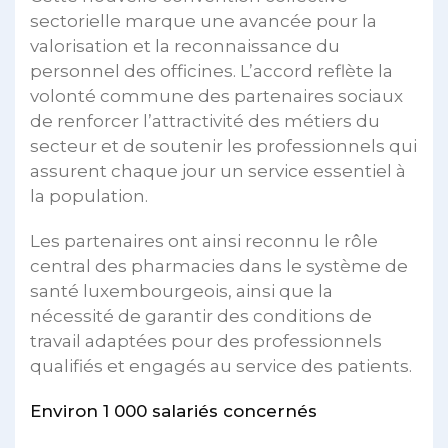
sectorielle marque une avancée pour la
valorisation et la reconnaissance du
personnel des officines. L’accord reflète la
volonté commune des partenaires sociaux
de renforcer l’attractivité des métiers du
secteur et de soutenir les professionnels qui
assurent chaque jour un service essentiel à
la population.
Les partenaires ont ainsi reconnu le rôle
central des pharmacies dans le système de
santé luxembourgeois, ainsi que la
nécessité de garantir des conditions de
travail adaptées pour des professionnels
qualifiés et engagés au service des patients.
Environ 1 000 salariés concernés