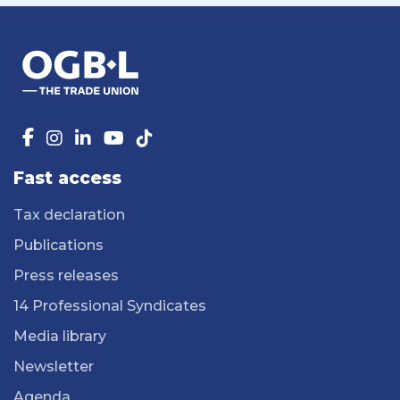
Fast access
Tax declaration
Publications
Press releases
14 Professional Syndicates
Media library
Newsletter
Agenda