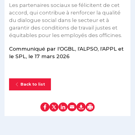
Les partenaires sociaux se félicitent de cet
accord, qui contribue à renforcer la qualité
du dialogue social dans le secteur et à
garantir des conditions de travail justes et
équitables pour les employés des officines.
Communiqué par l’OGBL, l’ALPSO, l’APPL et
le SPL, le 17 mars 2026
Back to list