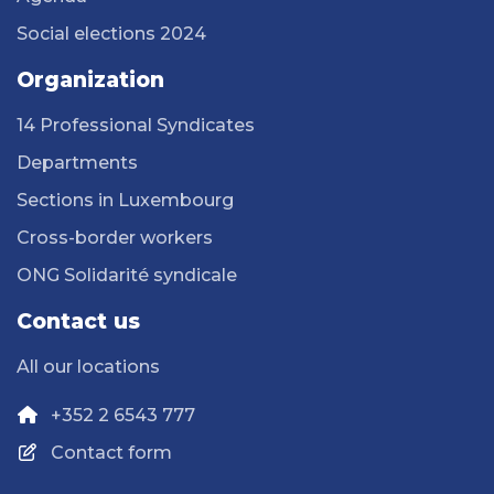
Social elections 2024
Organization
14 Professional Syndicates
Departments
Sections in Luxembourg
Cross-border workers
ONG Solidarité syndicale
Contact us
All our locations
+352 2 6543 777
Contact form