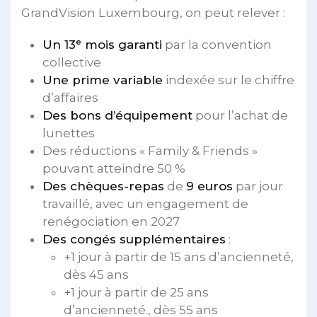
GrandVision Luxembourg, on peut relever :
Un 13
ᵉ
mois garanti
par la convention
collective
Une prime variable
indexée sur le chiffre
d’affaires
Des bons d’équipement
pour l’achat de
lunettes
Des réductions « Family & Friends »
pouvant atteindre 50 %
Des chèques-repas
de
9 euros
par jour
travaillé, avec un engagement de
renégociation en 2027
Des congés supplémentaires
:
+1 jour à partir de 15 ans d’ancienneté,
dès 45 ans
+1 jour à partir de 25 ans
d’ancienneté., dès 55 ans