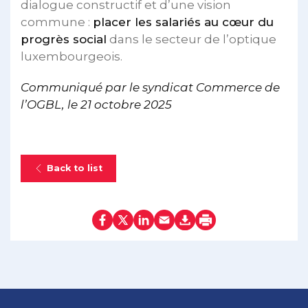
dialogue constructif et d’une vision
commune :
placer les salariés au cœur du
progrès social
dans le secteur de l’optique
luxembourgeois.
Communiqué par le syndicat Commerce de
l’OGBL,
le 21 octobre 2025
Back to list