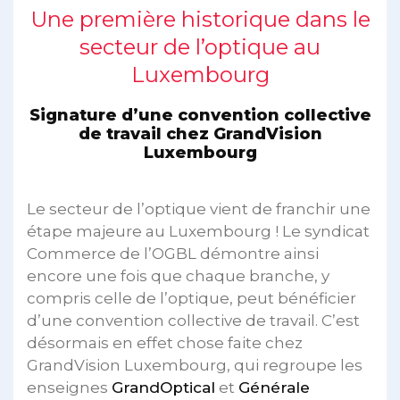
Une première historique dans le
secteur de l’optique au
Luxembourg
Signature d’une convention collective
de travail chez GrandVision
Luxembourg
Le secteur de l’optique vient de franchir une
étape majeure au Luxembourg ! Le syndicat
Commerce de l’OGBL démontre ainsi
encore une fois que chaque branche, y
compris celle de l’optique, peut bénéficier
d’une convention collective de travail. C’est
désormais en effet chose faite chez
GrandVision Luxembourg, qui regroupe les
enseignes
GrandOptical
et
Générale