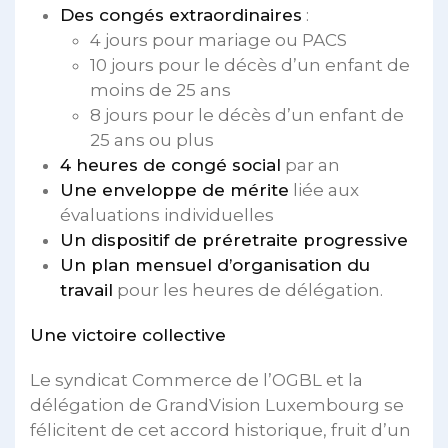
Des congés extraordinaires
:
4 jours pour mariage ou PACS
10 jours pour le décès d’un enfant de
moins de 25 ans
8 jours pour le décès d’un enfant de
25 ans ou plus
4 heures de congé social
par an
Une enveloppe de mérite
liée aux
évaluations individuelles
Un dispositif de préretraite progressive
Un plan mensuel d’organisation du
travail
pour les heures de délégation.
Une victoire collective
Le syndicat Commerce de l’OGBL et la
délégation de GrandVision Luxembourg se
félicitent de cet accord historique, fruit d’un