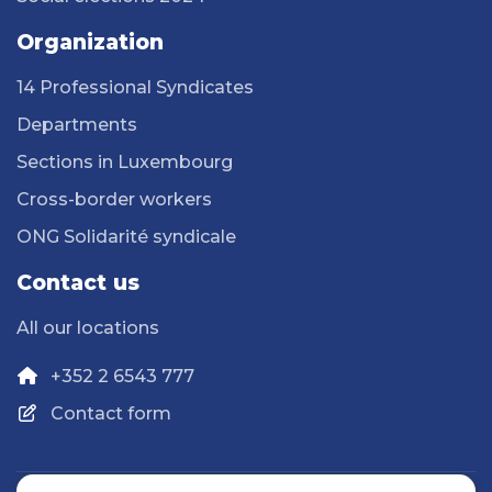
Organization
14 Professional Syndicates
Departments
Sections in Luxembourg
Cross-border workers
ONG Solidarité syndicale
Contact us
All our locations
+352 2 6543 777
Contact form