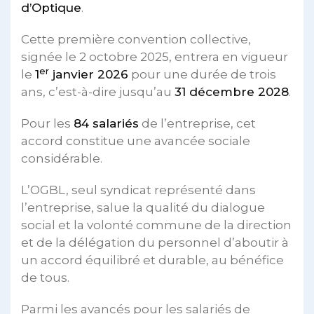
d’Optique
.
Cette première convention collective,
signée le 2 octobre 2025, entrera en vigueur
er
le
1
janvier 2026
pour une durée de trois
ans, c’est-à-dire jusqu’au
31 décembre 2028
.
Pour les
84 salariés
de l’entreprise, cet
accord constitue une avancée sociale
considérable.
L’OGBL, seul syndicat représenté dans
l’entreprise, salue la qualité du dialogue
social et la volonté commune de la direction
et de la délégation du personnel d’aboutir à
un accord équilibré et durable, au bénéfice
de tous.
Parmi les avancés pour les salariés de