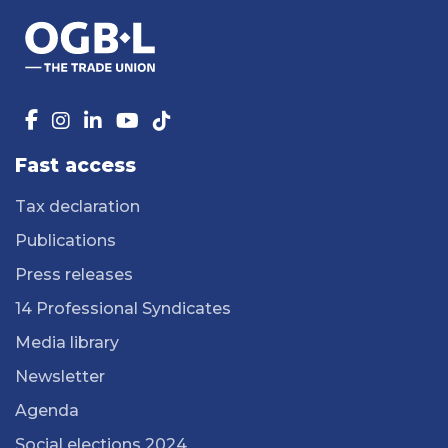
Fast access
Tax declaration
Publications
Press releases
14 Professional Syndicates
Media library
Newsletter
Agenda
Social elections 2024