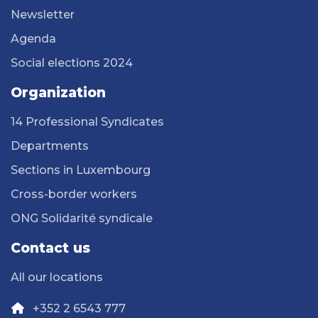
Newsletter
Agenda
Social elections 2024
Organization
14 Professional Syndicates
Departments
Sections in Luxembourg
Cross-border workers
ONG Solidarité syndicale
Contact us
All our locations
+352 2 6543 777