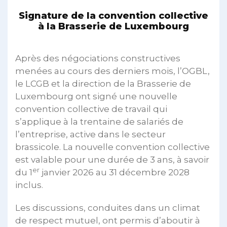
Signature de la convention collective
à la Brasserie de Luxembourg
Après des négociations constructives
menées au cours des derniers mois, l’OGBL,
le LCGB et la direction de la Brasserie de
Luxembourg ont signé une nouvelle
convention collective de travail qui
s’applique à la trentaine de salariés de
l’entreprise, active dans le secteur
brassicole. La nouvelle convention collective
est valable pour une durée de 3 ans, à savoir
er
du 1
janvier 2026 au 31 décembre 2028
inclus.
Les discussions, conduites dans un climat
de respect mutuel, ont permis d’aboutir à