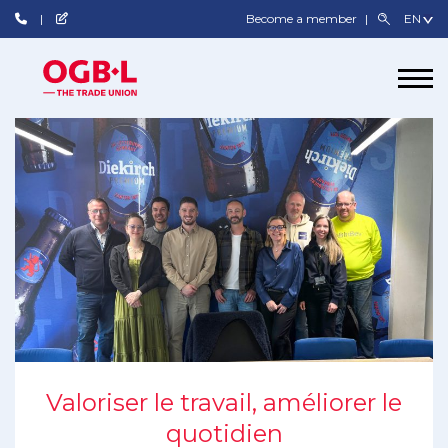
Become a member
Valoriser le travail, améliorer le
quotidien