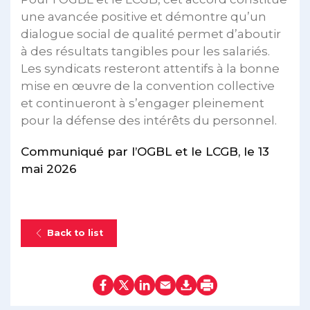
une avancée positive et démontre qu’un
dialogue social de qualité permet d’aboutir
à des résultats tangibles pour les salariés.
Les syndicats resteront attentifs à la bonne
mise en œuvre de la convention collective
et continueront à s’engager pleinement
pour la défense des intérêts du personnel.
Communiqué par l’OGBL et le LCGB, le 13
mai 2026
Back to list