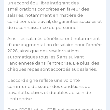
un accord équilibré intégrant des
améliorations concrètes en faveur des
salariés, notamment en matière de
conditions de travail, de garanties sociales et
de reconnaissance du personnel.
Ainsi, les salariés bénéficieront notamment
d’une augmentation de salaire pour l’année
2026, ainsi que des revalorisations
automatiques tous les 3 ans suivant
l’ancienneté dans l’entreprise. De plus, des
chèques repas sont accordés aux salariés.
L’accord signé reflète une volonté
commune d’assurer des conditions de
travail attractives et durables au sein de
l’entreprise.
Pour l’OGBL et le LCGB, cet accord constitue