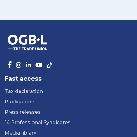
Fast access
Tax declaration
Publications
Press releases
14 Professional Syndicates
Media library