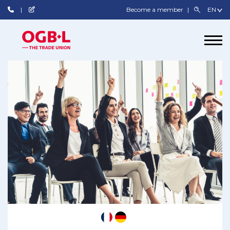
Become a member