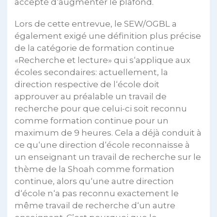
accepté d‘augmenter le plafond.
Lors de cette entrevue, le SEW/OGBL a
également exigé une définition plus précise
de la catégorie de formation continue
«Recherche et lecture» qui s‘applique aux
écoles secondaires: actuellement, la
direction respective de l‘école doit
approuver au préalable un travail de
recherche pour que celui-ci soit reconnu
comme formation continue pour un
maximum de 9 heures. Cela a déjà conduit à
ce qu‘une direction d‘école reconnaisse à
un enseignant un travail de recherche sur le
thème de la Shoah comme formation
continue, alors qu‘une autre direction
d‘école n‘a pas reconnu exactement le
même travail de recherche d‘un autre