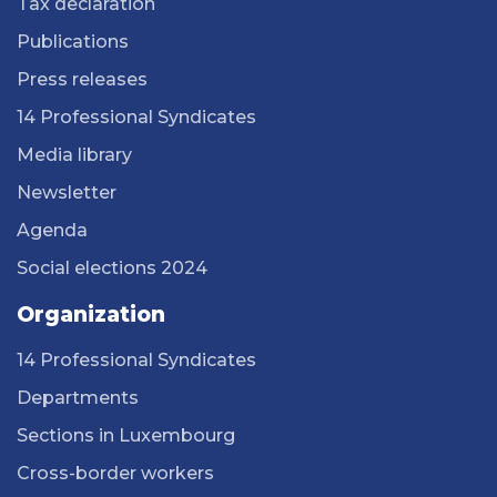
Tax declaration
Publications
Press releases
14 Professional Syndicates
Media library
Newsletter
Agenda
Social elections 2024
Organization
14 Professional Syndicates
Departments
Sections in Luxembourg
Cross-border workers