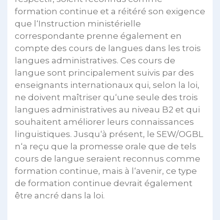
formation continue et a réitéré son exigence
que l‘Instruction ministérielle
correspondante prenne également en
compte des cours de langues dans les trois
langues administratives. Ces cours de
langue sont principalement suivis par des
enseignants internationaux qui, selon la loi,
ne doivent maîtriser qu‘une seule des trois
langues administratives au niveau B2 et qui
souhaitent améliorer leurs connaissances
linguistiques. Jusqu‘à présent, le SEW/OGBL
n‘a reçu que la promesse orale que de tels
cours de langue seraient reconnus comme
formation continue, mais à l‘avenir, ce type
de formation continue devrait également
être ancré dans la loi.