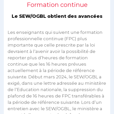
Formation continue
Le SEW/OGBL obtient des avancées
Les enseignants qui suivent une formation
professionnelle continue (FPC) plus
importante que celle prescrite par la loi
devraient à l‘avenir avoir la possibilité de
reporter plus d‘heures de formation
continue que les 16 heures prévues
actuellement à la période de référence
suivante. Début mars 2024, le SEW/OGBL a
exigé, dans une lettre adressée au ministère
de l‘Education nationale, la suppression du
plafond de 16 heures de FPC transférables à
la période de référence suivante. Lors d‘un
entretien avec le SEW/OGBL, le ministère a