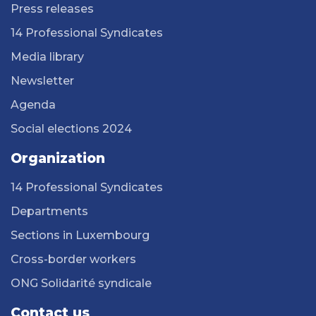
Press releases
14 Professional Syndicates
Media library
Newsletter
Agenda
Social elections 2024
Organization
14 Professional Syndicates
Departments
Sections in Luxembourg
Cross-border workers
ONG Solidarité syndicale
Contact us