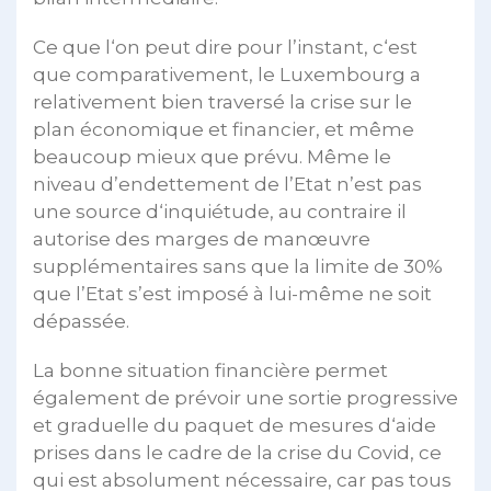
Ce que l‘on peut dire pour l’instant, c‘est
que comparativement, le Luxembourg a
relativement bien traversé la crise sur le
plan économique et financier, et même
beaucoup mieux que prévu. Même le
niveau d’endettement de l’Etat n’est pas
une source d‘inquiétude, au contraire il
autorise des marges de manœuvre
supplémentaires sans que la limite de 30%
que l’Etat s’est imposé à lui-même ne soit
dépassée.
La bonne situation financière permet
également de prévoir une sortie progressive
et graduelle du paquet de mesures d‘aide
prises dans le cadre de la crise du Covid, ce
qui est absolument nécessaire, car pas tous