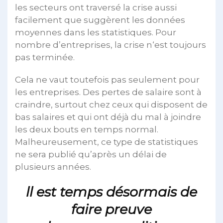
les secteurs ont traversé la crise aussi
facilement que suggèrent les données
moyennes dans les statistiques. Pour
nombre d’entreprises, la crise n‘est toujours
pas terminée.
Cela ne vaut toutefois pas seulement pour
les entreprises. Des pertes de salaire sont à
craindre, surtout chez ceux qui disposent de
bas salaires et qui ont déjà du mal à joindre
les deux bouts en temps normal.
Malheureusement, ce type de statistiques
ne sera publié qu’après un délai de
plusieurs années.
ll est temps désormais de
faire preuve