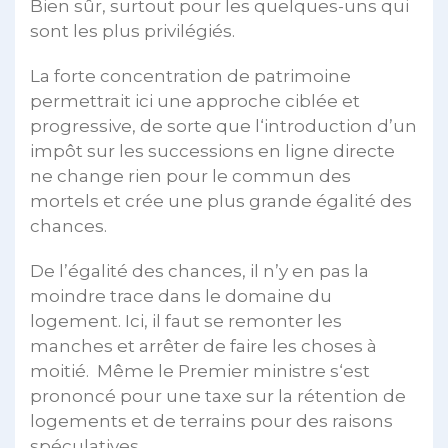
Bien sûr, surtout pour les quelques-uns qui
sont les plus privilégiés.
La forte concentration de patrimoine
permettrait ici une approche ciblée et
progressive, de sorte que l‘introduction d’un
impôt sur les successions en ligne directe
ne change rien pour le commun des
mortels et crée une plus grande égalité des
chances.
De l’égalité des chances, il n’y en pas la
moindre trace dans le domaine du
logement. Ici, il faut se remonter les
manches et arrêter de faire les choses à
moitié. Même le Premier ministre s‘est
prononcé pour une taxe sur la rétention de
logements et de terrains pour des raisons
spéculatives.