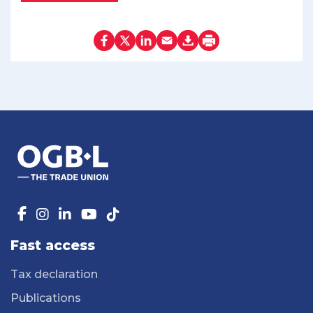
Fast access
Tax declaration
Publications