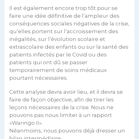
Il est également encore trop tôt pour se
faire une idée définitive de l‘ampleur des
conséquences sociales négatives de la crise,
qu’elles portent sur l‘accroissement des
inégalités, sur l’évolution scolaire et
extrascolaire des enfants ou sur la santé des
patients infectés par le Covid ou des
patients qui ont dû se passer
temporairement de soins médicaux
pourtant nécessaires.
Cette analyse devra avoir lieu, et il devra se
faire de façon objective, afin de tirer les
leçons nécessaires de la crise. Nous ne
pouvons pas nous limiter à un rapport
«Waringo II».
Néanmoins, nous pouvons déjà dresser un
bilan intermédiaire.