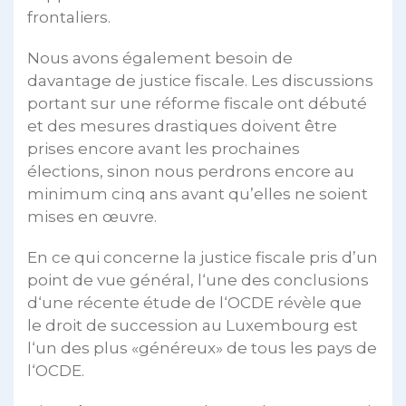
frontaliers.
Nous avons également besoin de
davantage de justice fiscale. Les discussions
portant sur une réforme fiscale ont débuté
et des mesures drastiques doivent être
prises encore avant les prochaines
élections, sinon nous perdrons encore au
minimum cinq ans avant qu’elles ne soient
mises en œuvre.
En ce qui concerne la justice fiscale pris d’un
point de vue général, l‘une des conclusions
d‘une récente étude de l‘OCDE révèle que
le droit de succession au Luxembourg est
l‘un des plus «généreux» de tous les pays de
l‘OCDE.