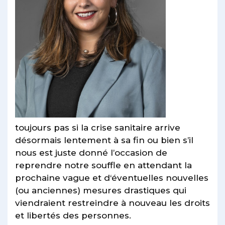
toujours pas si la crise sanitaire arrive
désormais lentement à sa fin ou bien s’il
nous est juste donné l’occasion de
reprendre notre souffle en attendant la
prochaine vague et d‘éventuelles nouvelles
(ou anciennes) mesures drastiques qui
viendraient restreindre à nouveau les droits
et libertés des personnes.