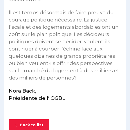
ll est temps désormais de faire preuve du
courage politique nécessaire. La justice
fiscale et des logements abordables ont un
coût sur le plan politique. Les décideurs
politiques doivent se décider: veulent-ils
continuer à courber l’échine face aux
quelques dizaines de grands propriétaires
ou bien veulent-ils offrir des perspectives
sur le marché du logement à des milliers et
des milliers de personnes?
Nora Back,
Présidente de l‘ OGBL
Back to list