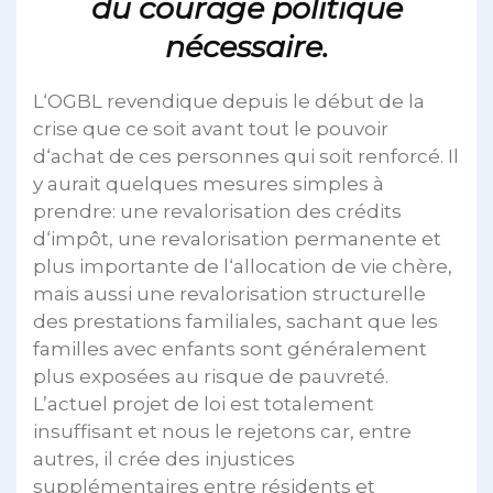
du courage politique
nécessaire.
L‘OGBL revendique depuis le début de la
crise que ce soit avant tout le pouvoir
d‘achat de ces personnes qui soit renforcé. Il
y aurait quelques mesures simples à
prendre: une revalorisation des crédits
d‘impôt, une revalorisation permanente et
plus importante de l‘allocation de vie chère,
mais aussi une revalorisation structurelle
des prestations familiales, sachant que les
familles avec enfants sont généralement
plus exposées au risque de pauvreté.
L’actuel projet de loi est totalement
insuffisant et nous le rejetons car, entre
autres, il crée des injustices
supplémentaires entre résidents et