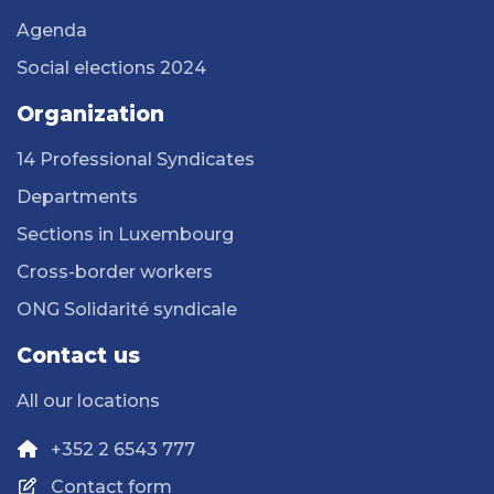
Agenda
Social elections 2024
Organization
14 Professional Syndicates
Departments
Sections in Luxembourg
Cross-border workers
ONG Solidarité syndicale
Contact us
All our locations
+352 2 6543 777
Contact form