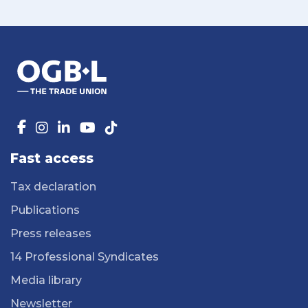
Fast access
Tax declaration
Publications
Press releases
14 Professional Syndicates
Media library
Newsletter