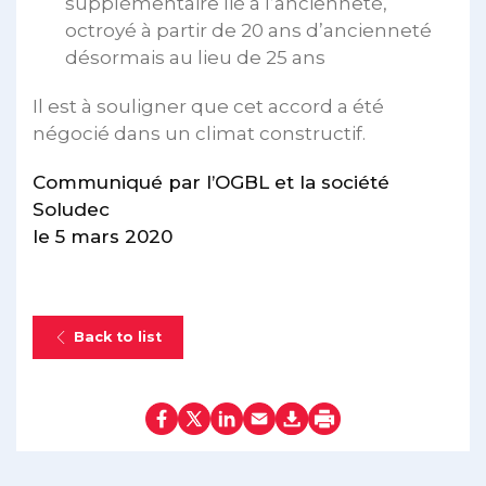
supplémentaire lié à l’ancienneté,
octroyé à partir de 20 ans d’ancienneté
désormais au lieu de 25 ans
Il est à souligner que cet accord a été
négocié dans un climat constructif.
Communiqué par l’OGBL et la société
Soludec
le 5 mars 2020
Back to list