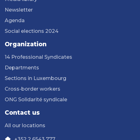
Newsletter
Agenda
Social elections 2024
Organization
14 Professional Syndicates
Departments
Sections in Luxembourg
Cross-border workers
ONG Solidarité syndicale
Contact us
All our locations
+352 2 6543 777