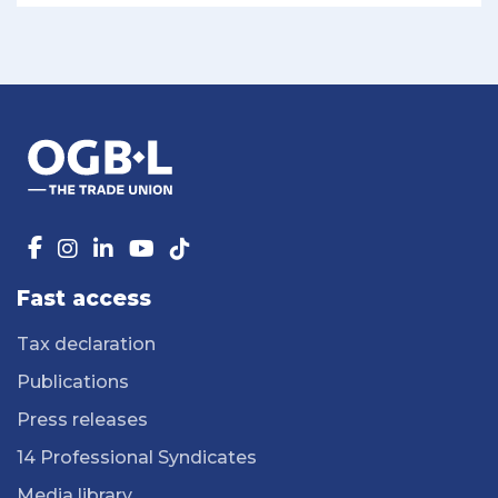
Fast access
Tax declaration
Publications
Press releases
14 Professional Syndicates
Media library