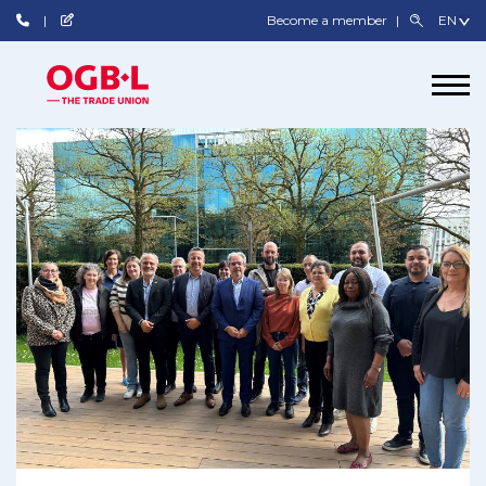
Become a member