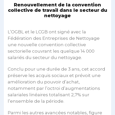
Renouvellement de la convention
collective de travail dans le secteur du
nettoyage
L’OGBL et le LCGB ont signé avec la
Fédération des Entreprises de Nettoyage
une nouvelle convention collective
sectorielle couvrant les quelque 14 000
salariés du secteur du nettoyage.
Conclu pour une durée de 3 ans, cet accord
préserve les acquis sociaux et prévoit une
amélioration du pouvoir d’achat,
notamment par l’octroi d’augmentations
salariales linéaires totalisant 2,7% sur
l’ensemble de la période.
Parmi les autres avancées notables, figure