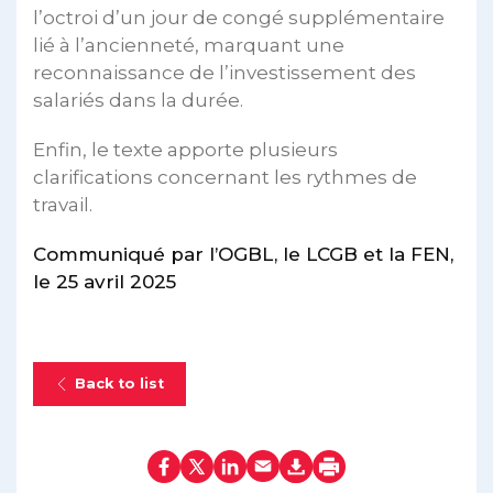
l’octroi d’un jour de congé supplémentaire
lié à l’ancienneté, marquant une
reconnaissance de l’investissement des
salariés dans la durée.
Enfin, le texte apporte plusieurs
clarifications concernant les rythmes de
travail.
Communiqué par l’OGBL, le LCGB et la FEN,
le 25 avril 2025
Back to list