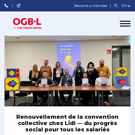
Become a member
Renouvellement de la convention
collective chez Lidl — du progrès
social pour tous les salariés