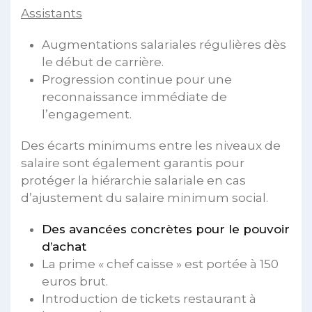
Assistants
Augmentations salariales régulières dès
le début de carrière.
Progression continue pour une
reconnaissance immédiate de
l’engagement.
Des écarts minimums entre les niveaux de
salaire sont également garantis pour
protéger la hiérarchie salariale en cas
d’ajustement du salaire minimum social.
Des avancées concrètes pour le pouvoir
d’achat
La prime « chef caisse » est portée à 150
euros brut.
Introduction de tickets restaurant à