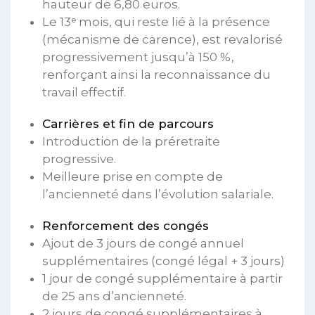
hauteur de 6,80 euros.
Le 13ᵉ mois, qui reste lié à la présence
(mécanisme de carence), est revalorisé
progressivement jusqu’à 150 %,
renforçant ainsi la reconnaissance du
travail effectif.
Carrières et fin de parcours
Introduction de la préretraite
progressive.
Meilleure prise en compte de
l’ancienneté dans l’évolution salariale.
Renforcement des congés
Ajout de 3 jours de congé annuel
supplémentaires (congé légal + 3 jours)
1 jour de congé supplémentaire à partir
de 25 ans d’ancienneté.
2 jours de congé supplémentaires à