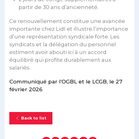
partir de 30 ans d’ancienneté.
Ce renouvellement constitue une avancée
importante chez Lidl et illustre l’importance
d’une représentation syndicale forte. Les
syndicats et la délégation du personnel
estiment avoir abouti ici à un accord
équilibré qui profite durablement aux
salariés.
Communiqué par l’OGBL et le LCGB, le 27
février 2026
Back to list