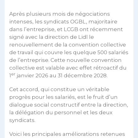
Après plusieurs mois de négociations
intenses, les syndicats OGBL, majoritaire
dans l’entreprise, et LCGB ont récemment
signé avec la direction de Lidl le
renouvellement de la convention collective
de travail qui couvre les quelque 500 salariés
de l’entreprise. Cette nouvelle convention
collective est valable avec effet rétroactif du
er
1
janvier 2026 au 31 décembre 2028.
Cet accord, qui constitue un véritable
progrès pour les salariés, est le fruit d’un
dialogue social constructif entre la direction,
la délégation du personnel et les deux
syndicats.
Voici les principales améliorations retenues