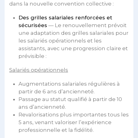
dans la nouvelle convention collective :
Des grilles salariales renforcées et
sécurisées
— Le renouvellement prévoit
une adaptation des grilles salariales pour
les salariés opérationnels et les
assistants, avec une progression claire et
prévisible :
Salariés opérationnels
Augmentations salariales régulières à
partir de 6 ans d’ancienneté.
Passage au statut qualifié à partir de 10
ans d’ancienneté.
Revalorisations plus importantes tous les
5 ans, venant valoriser l’expérience
professionnelle et la fidélité.