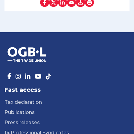
Fast access
Tax declaration
Publications
Press releases
14 Professional Syndicates