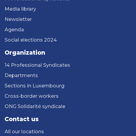
Media library
Newsletter
Agenda
Social elections 2024
Organization
14 Professional Syndicates
Departments
Sections in Luxembourg
Cross-border workers
ONG Solidarité syndicale
Contact us
All our locations