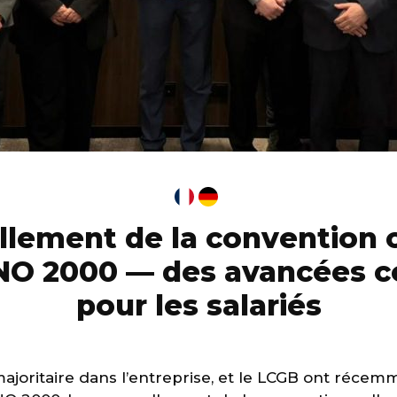
lement de la convention c
NO 2000 — des avancées c
pour les salariés
ajoritaire dans l’entreprise, et le LCGB ont récem