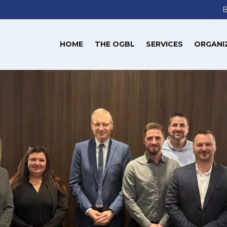
HOME
THE OGBL
SERVICES
ORGANI