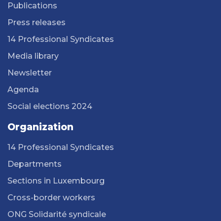
Publications
Press releases
14 Professional Syndicates
Media library
Newsletter
Agenda
Social elections 2024
Organization
14 Professional Syndicates
Departments
Sections in Luxembourg
Cross-border workers
ONG Solidarité syndicale