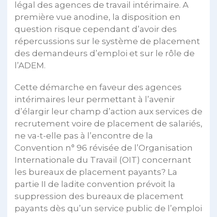
légal des agences de travail intérimaire. A
première vue anodine, la disposition en
question risque cependant d’avoir des
répercussions sur le système de placement
des demandeurs d’emploi et sur le rôle de
l’ADEM.
Cette démarche en faveur des agences
intérimaires leur permettant à l’avenir
d’élargir leur champ d’action aux services de
recrutement voire de placement de salariés,
ne va-t-elle pas à l’encontre de la
Convention n° 96 révisée de l’Organisation
Internationale du Travail (OIT) concernant
les bureaux de placement payants? La
partie II de ladite convention prévoit la
suppression des bureaux de placement
payants dès qu’un service public de l’emploi