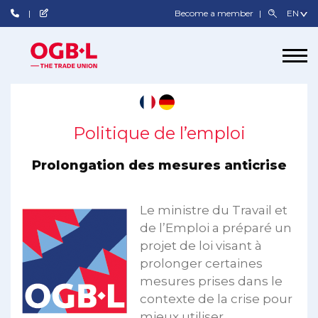
Become a member
Politique de l’emploi
Prolongation des mesures anticrise
Le ministre du Travail et
de l’Emploi a préparé un
projet de loi visant à
prolonger certaines
mesures prises dans le
contexte de la crise pour
mieux utiliser