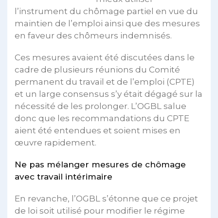
l’instrument du chômage partiel en vue du
maintien de l’emploi ainsi que des mesures
en faveur des chômeurs indemnisés.
Ces mesures avaient été discutées dans le
cadre de plusieurs réunions du Comité
permanent du travail et de l’emploi (CPTE)
et un large consensus s’y était dégagé sur la
nécessité de les prolonger. L’OGBL salue
donc que les recommandations du CPTE
aient été entendues et soient mises en
œuvre rapidement.
Ne pas mélanger mesures de chômage
avec travail intérimaire
En revanche, l’OGBL s’étonne que ce projet
de loi soit utilisé pour modifier le régime