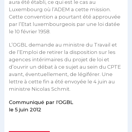
aura été établi, ce qui est le cas au
Luxembourg où l’ADEM a cette mission.
Cette convention a pourtant été approuvée
par l’Etat luxembourgeois par une loi datée
le 10 février 1958.
L’OGBL demande au ministre du Travail et
de l’Emploi de retirer la disposition sur les
agences intérimaires du projet de loi et
d’ouvrir un débat à ce sujet au sein du CPTE
avant, éventuellement, de légiférer. Une
lettre à cette fin a été envoyée le 4 juin au
ministre Nicolas Schmit.
Communiqué par l’OGBL
le 5 juin 2012