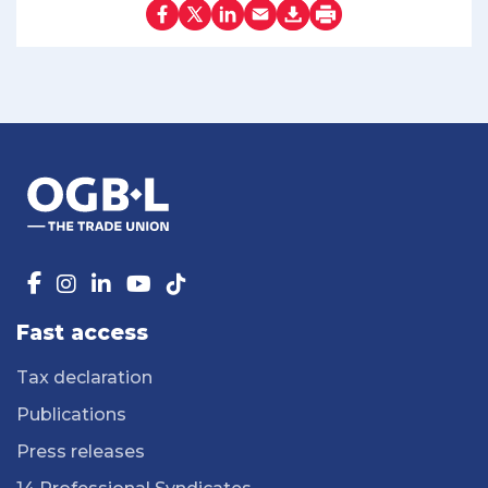
Fast access
Tax declaration
Publications
Press releases