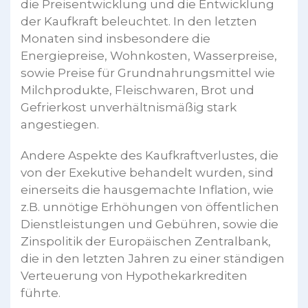
die Preisentwicklung und die Entwicklung
der Kaufkraft beleuchtet. In den letzten
Monaten sind insbesondere die
Energiepreise, Wohnkosten, Wasserpreise,
sowie Preise für Grundnahrungsmittel wie
Milchprodukte, Fleischwaren, Brot und
Gefrierkost unverhältnismäßig stark
angestiegen.
Andere Aspekte des Kaufkraftverlustes, die
von der Exekutive behandelt wurden, sind
einerseits die hausgemachte Inflation, wie
z.B. unnötige Erhöhungen von öffentlichen
Dienstleistungen und Gebühren, sowie die
Zinspolitik der Europäischen Zentralbank,
die in den letzten Jahren zu einer ständigen
Verteuerung von Hypothekarkrediten
führte.