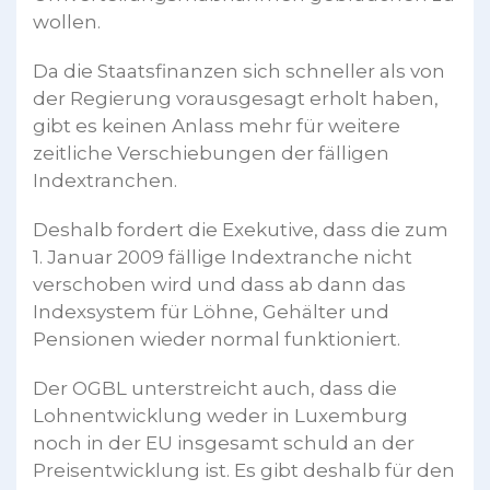
wollen.
Da die Staatsfinanzen sich schneller als von
der Regierung vorausgesagt erholt haben,
gibt es keinen Anlass mehr für weitere
zeitliche Verschiebungen der fälligen
Indextranchen.
Deshalb fordert die Exekutive, dass die zum
1. Januar 2009 fällige Indextranche nicht
verschoben wird und dass ab dann das
Indexsystem für Löhne, Gehälter und
Pensionen wieder normal funktioniert.
Der OGBL unterstreicht auch, dass die
Lohnentwicklung weder in Luxemburg
noch in der EU insgesamt schuld an der
Preisentwicklung ist. Es gibt deshalb für den