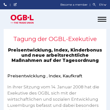
Become a member
Tagung der OGBL-Exekutive
Preisentwicklung, Index, Kinderbonus
und neue arbeitsrechtliche
Maßnahmen auf der Tagesordnung
Preisentwicklung , Index, Kaufkraft
In ihrer Sitzung vom 14. Januar 2008 hat die
Exekutive des OGBL sich mit der
wirtschaftlichen und sozialen Entwicklung
Luxemburgs befasst und dabei besonders