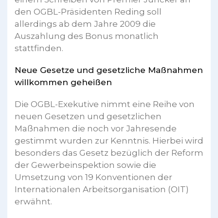
den OGBL-Präsidenten Reding soll
allerdings ab dem Jahre 2009 die
Auszahlung des Bonus monatlich
stattfinden.
Neue Gesetze und gesetzliche Maßnahmen
willkommen geheißen
Die OGBL-Exekutive nimmt eine Reihe von
neuen Gesetzen und gesetzlichen
Maßnahmen die noch vor Jahresende
gestimmt wurden zur Kenntnis. Hierbei wird
besonders das Gesetz bezüglich der Reform
der Gewerbeinspektion sowie die
Umsetzung von 19 Konventionen der
Internationalen Arbeitsorganisation (OIT)
erwähnt.