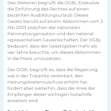
Des Weiteren begrüßt die OGBL-Exekutive
die Einführung des Rechtes auf einen
bezahlten Ausbildungsurlaub. Dieses
Gesetz beruht auf einem Abkommen vom 2.
Mai 2003 zwischen der nationalen
Patronatsorganisation und den national
repräsentativen Gewerkschaften. Der OGBL
bedauert, dass der Gesetzgeber mehr als
vier Jahre brauchte, um dieses Abkommen
in die Praxis umzusetzen.
Der OGBL begrüßt es, dass die Regierung,
wie in der Tripartite vereinbart, den
Heizungskostenzuschuss erhöht hat,
fordert aber weiterhin, dass der Kreis der
Empfänger dieser wichtigen Sozialhilfe
erweitert wird.