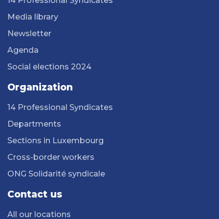
14 Professional Syndicates
Media library
Newsletter
Agenda
Social elections 2024
Organization
14 Professional Syndicates
Departments
Sections in Luxembourg
Cross-border workers
ONG Solidarité syndicale
Contact us
All our locations