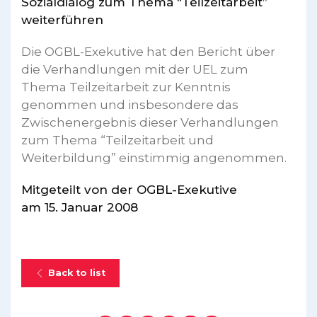
Sozialdialog zum Thema “Teilzeitarbeit”
weiterführen
Die OGBL-Exekutive hat den Bericht über
die Verhandlungen mit der UEL zum
Thema Teilzeitarbeit zur Kenntnis
genommen und insbesondere das
Zwischenergebnis dieser Verhandlungen
zum Thema “Teilzeitarbeit und
Weiterbildung” einstimmig angenommen.
Mitgeteilt von der OGBL-Exekutive
am 15. Januar 2008
Back to list