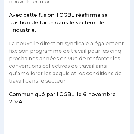
nouvelle équipe.
Avec cette fusion, l’OGBL réaffirme sa
position de force dans le secteur de
l’industrie.
La nouvelle direction syndicale a également
fixé son programme de travail pour les cinq
prochaines années en vue de renforcer les
conventions collectives de travail ainsi
qu’améliorer les acquis et les conditions de
travail dans le secteur.
Communiqué par l’OGBL, le 6 novembre
2024