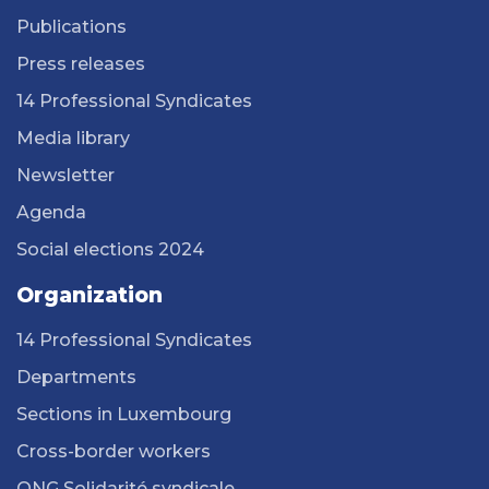
Publications
Press releases
14 Professional Syndicates
Media library
Newsletter
Agenda
Social elections 2024
Organization
14 Professional Syndicates
Departments
Sections in Luxembourg
Cross-border workers
ONG Solidarité syndicale