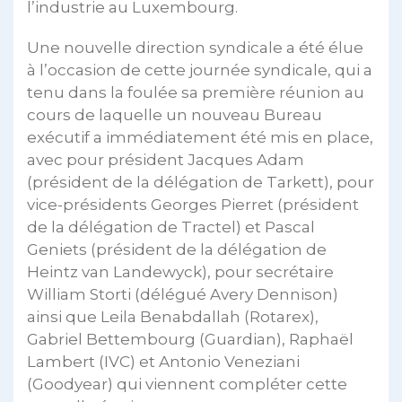
l’industrie au Luxembourg.
Une nouvelle direction syndicale a été élue
à l’occasion de cette journée syndicale, qui a
tenu dans la foulée sa première réunion au
cours de laquelle un nouveau Bureau
exécutif a immédiatement été mis en place,
avec pour président Jacques Adam
(président de la délégation de Tarkett), pour
vice-présidents Georges Pierret (président
de la délégation de Tractel) et Pascal
Geniets (président de la délégation de
Heintz van Landewyck), pour secrétaire
William Storti (délégué Avery Dennison)
ainsi que Leila Benabdallah (Rotarex),
Gabriel Bettembourg (Guardian), Raphaël
Lambert (IVC) et Antonio Veneziani
(Goodyear) qui viennent compléter cette