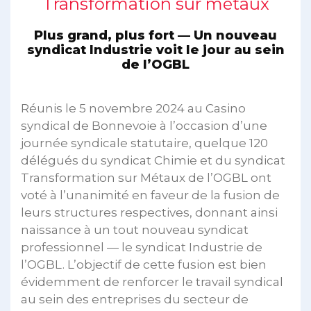
Transformation sur métaux
Plus grand, plus fort — Un nouveau
syndicat Industrie voit le jour au sein
de l’OGBL
Réunis le 5 novembre 2024 au Casino
syndical de Bonnevoie à l’occasion d’une
journée syndicale statutaire, quelque 120
délégués du syndicat Chimie et du syndicat
Transformation sur Métaux de l’OGBL ont
voté à l’unanimité en faveur de la fusion de
leurs structures respectives, donnant ainsi
naissance à un tout nouveau syndicat
professionnel — le syndicat Industrie de
l’OGBL. L’objectif de cette fusion est bien
évidemment de renforcer le travail syndical
au sein des entreprises du secteur de