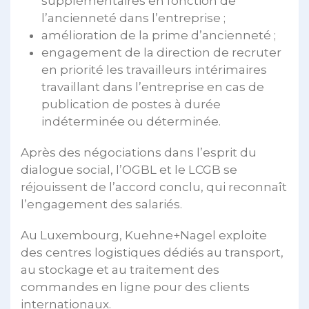
supplémentaires en fonction de
l’ancienneté dans l’entreprise ;
amélioration de la prime d’ancienneté ;
engagement de la direction de recruter
en priorité les travailleurs intérimaires
travaillant dans l’entreprise en cas de
publication de postes à durée
indéterminée ou déterminée.
Après des négociations dans l’esprit du
dialogue social, l’OGBL et le LCGB se
réjouissent de l’accord conclu, qui reconnaît
l’engagement des salariés.
Au Luxembourg, Kuehne+Nagel exploite
des centres logistiques dédiés au transport,
au stockage et au traitement des
commandes en ligne pour des clients
internationaux.