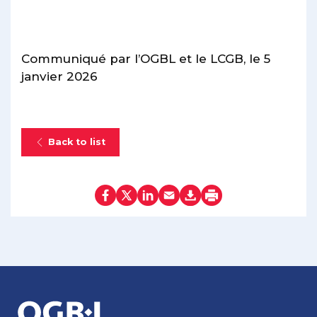
Communiqué par l’OGBL et le LCGB, le 5
janvier 2026
Back to list