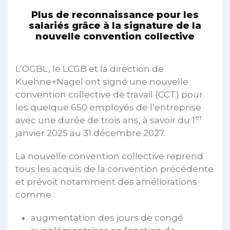
Plus de reconnaissance pour les
salariés grâce à la signature de la
nouvelle convention collective
L’OGBL, le LCGB et la direction de
Kuehne+Nagel ont signé une nouvelle
convention collective de travail (CCT) pour
les quelque 650 employés de l’entreprise
er
avec une durée de trois ans, à savoir du 1
janvier 2025 au 31 décembre 2027.
La nouvelle convention collective reprend
tous les acquis de la convention précédente
et prévoit notamment des améliorations
comme :
augmentation des jours de congé