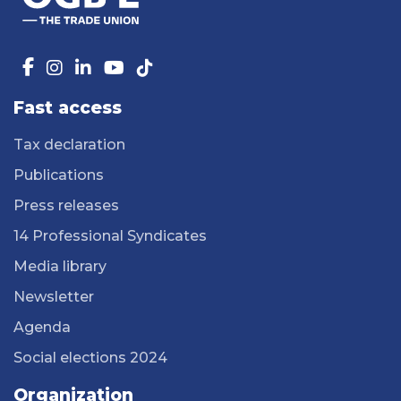
Fast access
Tax declaration
Publications
Press releases
14 Professional Syndicates
Media library
Newsletter
Agenda
Social elections 2024
Organization