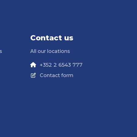
Contact us
s
All our locations
+352 2 6543 777
Contact form