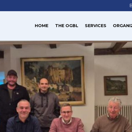
HOME
THE OGBL
SERVICES
ORGANI