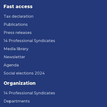
Fast access
Tax declaration
Publications
Press releases
14 Professional Syndicates
Media library
Newsletter
Agenda
Social elections 2024
Organization
14 Professional Syndicates
Departments