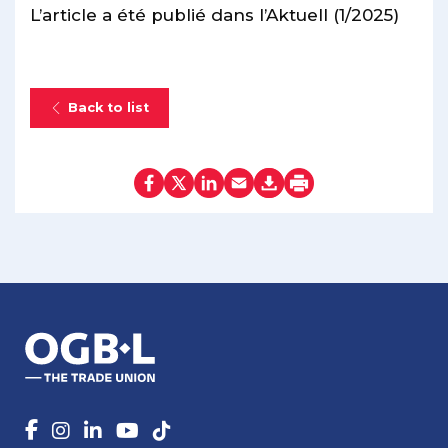
L’article a été publié dans l’Aktuell (1/2025)
Back to list