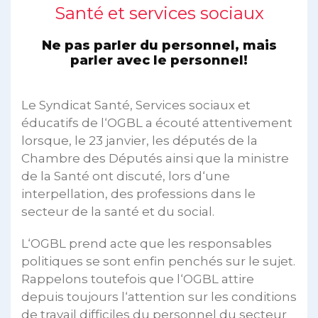
Santé et services sociaux
Ne pas parler du personnel, mais
parler avec le personnel!
Le Syndicat Santé, Services sociaux et
éducatifs de l‘OGBL a écouté attentivement
lorsque, le 23 janvier, les députés de la
Chambre des Députés ainsi que la ministre
de la Santé ont discuté, lors d‘une
interpellation, des professions dans le
secteur de la santé et du social.
L‘OGBL prend acte que les responsables
politiques se sont enfin penchés sur le sujet.
Rappelons toutefois que l‘OGBL attire
depuis toujours l‘attention sur les conditions
de travail difficiles du personnel du secteur