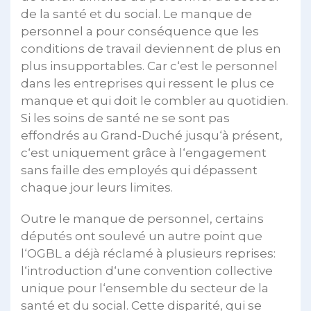
de la santé et du social. Le manque de
personnel a pour conséquence que les
conditions de travail deviennent de plus en
plus insupportables. Car c‘est le personnel
dans les entreprises qui ressent le plus ce
manque et qui doit le combler au quotidien.
Si les soins de santé ne se sont pas
effondrés au Grand-Duché jusqu‘à présent,
c‘est uniquement grâce à l‘engagement
sans faille des employés qui dépassent
chaque jour leurs limites.
Outre le manque de personnel, certains
députés ont soulevé un autre point que
l‘OGBL a déjà réclamé à plusieurs reprises:
l‘introduction d‘une convention collective
unique pour l‘ensemble du secteur de la
santé et du social. Cette disparité, qui se