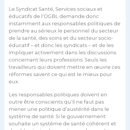
Le Syndicat Santé, Services sociaux et
éducatifs de l‘OGBL demande donc
instamment aux responsables politiques de
prendre au sérieux le personnel du secteur
de la santé, des soins et du secteur socio-
éducatif – et donc les syndicats – et de les
impliquer activement dans les discussions
concernant leurs professions. Seuls les
travailleurs qui doivent mettre en œuvre ces
réformes savent ce qui est le mieux pour
eux.
Les responsables politiques doivent en
outre être conscients qu‘il ne faut pas
mener une politique d‘austérité dans le
système de santé. Si le gouvernement
souhaite un système de santé cohérent et