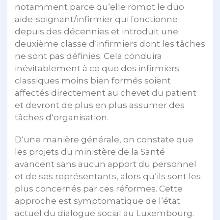
notamment parce qu‘elle rompt le duo
aide-soignant/infirmier qui fonctionne
depuis des décennies et introduit une
deuxième classe d‘infirmiers dont les tâches
ne sont pas définies. Cela conduira
inévitablement à ce que des infirmiers
classiques moins bien formés soient
affectés directement au chevet du patient
et devront de plus en plus assumer des
tâches d‘organisation.
D‘une manière générale, on constate que
les projets du ministère de la Santé
avancent sans aucun apport du personnel
et de ses représentants, alors qu‘ils sont les
plus concernés par ces réformes. Cette
approche est symptomatique de l‘état
actuel du dialogue social au Luxembourg.