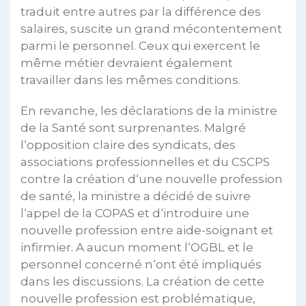
traduit entre autres par la différence des
salaires, suscite un grand mécontentement
parmi le personnel. Ceux qui exercent le
même métier devraient également
travailler dans les mêmes conditions.
En revanche, les déclarations de la ministre
de la Santé sont surprenantes. Malgré
l‘opposition claire des syndicats, des
associations professionnelles et du CSCPS
contre la création d‘une nouvelle profession
de santé, la ministre a décidé de suivre
l‘appel de la COPAS et d‘introduire une
nouvelle profession entre aide-soignant et
infirmier. A aucun moment l‘OGBL et le
personnel concerné n‘ont été impliqués
dans les discussions. La création de cette
nouvelle profession est problématique,