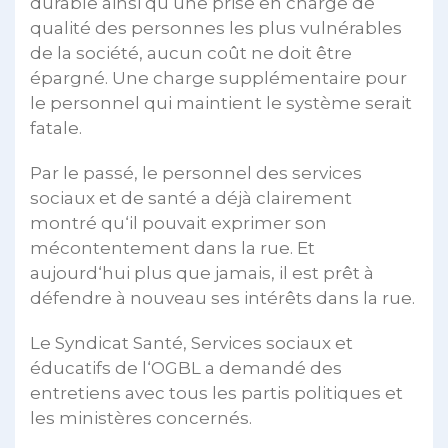
durable ainsi qu‘une prise en charge de
qualité des personnes les plus vulnérables
de la société, aucun coût ne doit être
épargné. Une charge supplémentaire pour
le personnel qui maintient le système serait
fatale.
Par le passé, le personnel des services
sociaux et de santé a déjà clairement
montré qu‘il pouvait exprimer son
mécontentement dans la rue. Et
aujourd‘hui plus que jamais, il est prêt à
défendre à nouveau ses intérêts dans la rue.
Le Syndicat Santé, Services sociaux et
éducatifs de l‘OGBL a demandé des
entretiens avec tous les partis politiques et
les ministères concernés.