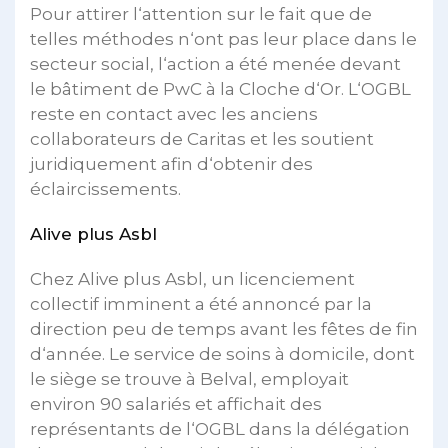
Pour attirer l‘attention sur le fait que de
telles méthodes n‘ont pas leur place dans le
secteur social, l‘action a été menée devant
le bâtiment de PwC à la Cloche d‘Or. L‘OGBL
reste en contact avec les anciens
collaborateurs de Caritas et les soutient
juridiquement afin d‘obtenir des
éclaircissements.
Alive plus Asbl
Chez Alive plus Asbl, un licenciement
collectif imminent a été annoncé par la
direction peu de temps avant les fêtes de fin
d‘année. Le service de soins à domicile, dont
le siège se trouve à Belval, employait
environ 90 salariés et affichait des
représentants de l‘OGBL dans la délégation