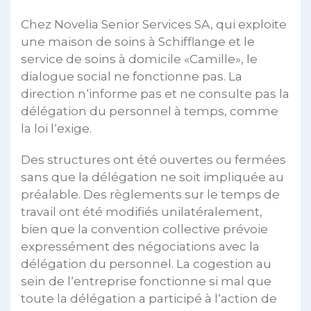
Chez Novelia Senior Services SA, qui exploite
une maison de soins à Schifflange et le
service de soins à domicile «Camille», le
dialogue social ne fonctionne pas. La
direction n‘informe pas et ne consulte pas la
délégation du personnel à temps, comme
la loi l‘exige.
Des structures ont été ouvertes ou fermées
sans que la délégation ne soit impliquée au
préalable. Des règlements sur le temps de
travail ont été modifiés unilatéralement,
bien que la convention collective prévoie
expressément des négociations avec la
délégation du personnel. La cogestion au
sein de l‘entreprise fonctionne si mal que
toute la délégation a participé à l‘action de