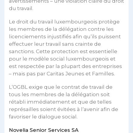
avertissements – une violation claire du droit
du travail.
Le droit du travail luxembourgeois protège
les membres de la délégation contre les
licenciements injustifiés afin qu‘ils puissent
effectuer leur travail sans crainte de
sanctions. Cette protection est essentielle
pour le modèle social luxembourgeois et
est respectée par la plupart des entreprises
– mais pas par Caritas Jeunes et Familles.
L‘OGBL exige que le contrat de travail de
tous les membres de la délégation soit
rétabli immédiatement et que de telles
représailles soient évitées à l‘avenir afin de
favoriser le dialogue social.
Novelia Senior Services SA