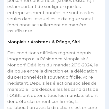
personnel concernées (si elles existent). Il
est important de souligner que les
entreprises mentionnées ne sont pas les
seules dans lesquelles le dialogue social
fonctionne actuellement de manière
insuffisante.
Monplaisir Assistenz & Pflege, Sàrl
Des conditions difficiles règnent depuis
longtemps à la Résidence Monplaisir à
Mondorf. Déjà lors du mandat 2019-2024, le
dialogue entre la direction et la délégation
du personnel était souvent difficile, voire
inexistant. Depuis les élections sociales de
mars 2019, lors desquelles les candidats de
l‘OGBL ont obtenu tous les mandats et ont
donc été clairement confirmés, la
collaboration avec la direction s‘est encore