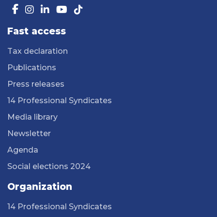
Fast access
Tax declaration
Publications
Press releases
14 Professional Syndicates
Media library
Newsletter
Agenda
Social elections 2024
Organization
14 Professional Syndicates