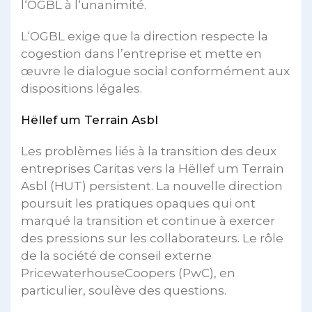
l‘OGBL à l‘unanimité.
L‘OGBL exige que la direction respecte la
cogestion dans l’entreprise et mette en
œuvre le dialogue social conformément aux
dispositions légales.
Hëllef um Terrain Asbl
Les problèmes liés à la transition des deux
entreprises Caritas vers la Hëllef um Terrain
Asbl (HUT) persistent. La nouvelle direction
poursuit les pratiques opaques qui ont
marqué la transition et continue à exercer
des pressions sur les collaborateurs. Le rôle
de la société de conseil externe
PricewaterhouseCoopers (PwC), en
particulier, soulève des questions.