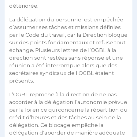
détériorée.
La délégation du personnel est empêchée
d‘assumer ses tâches et missions définies
par le Code du travail, car la Direction bloque
sur des points fondamentaux et refuse tout
échange. Plusieurs lettres de l‘OGBL à la
direction sont restées sans réponse et une
réunion a été interrompue alors que des
secrétaires syndicaux de l‘OGBL étaient
présents.
L‘OGBL reproche à la direction de ne pas
accorder à la délégation l‘autonomie prévue
par la loi en ce qui concerne la répartition du
crédit d‘heures et des tâches au sein de la
délégation. Ce blocage empêche la
délégation d‘aborder de manière adéquate