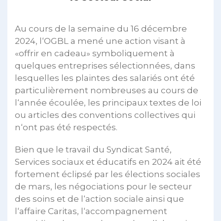
Au cours de la semaine du 16 décembre
2024, l‘OGBL a mené une action visant à
«offrir en cadeau» symboliquement à
quelques entreprises sélectionnées, dans
lesquelles les plaintes des salariés ont été
particulièrement nombreuses au cours de
l‘année écoulée, les principaux textes de loi
ou articles des conventions collectives qui
n‘ont pas été respectés.
Bien que le travail du Syndicat Santé,
Services sociaux et éducatifs en 2024 ait été
fortement éclipsé par les élections sociales
de mars, les négociations pour le secteur
des soins et de l‘action sociale ainsi que
l‘affaire Caritas, l‘accompagnement