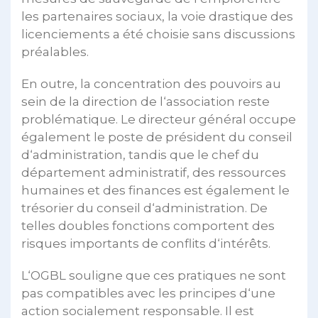
les partenaires sociaux, la voie drastique des
licenciements a été choisie sans discussions
préalables.
En outre, la concentration des pouvoirs au
sein de la direction de l‘association reste
problématique. Le directeur général occupe
également le poste de président du conseil
d‘administration, tandis que le chef du
département administratif, des ressources
humaines et des finances est également le
trésorier du conseil d‘administration. De
telles doubles fonctions comportent des
risques importants de conflits d‘intérêts.
L‘OGBL souligne que ces pratiques ne sont
pas compatibles avec les principes d‘une
action socialement responsable. Il est