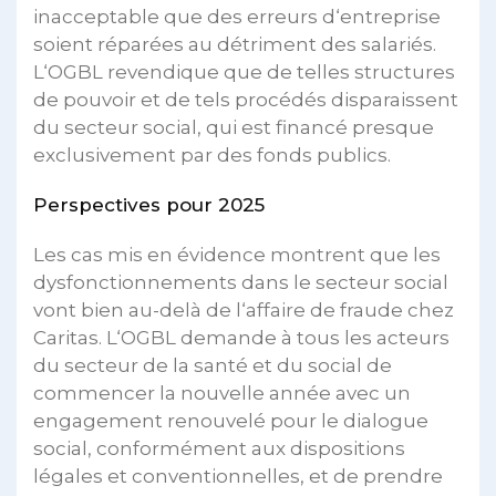
inacceptable que des erreurs d‘entreprise
soient réparées au détriment des salariés.
L‘OGBL revendique que de telles structures
de pouvoir et de tels procédés disparaissent
du secteur social, qui est financé presque
exclusivement par des fonds publics.
Perspectives pour 2025
Les cas mis en évidence montrent que les
dysfonctionnements dans le secteur social
vont bien au-delà de l‘affaire de fraude chez
Caritas. L‘OGBL demande à tous les acteurs
du secteur de la santé et du social de
commencer la nouvelle année avec un
engagement renouvelé pour le dialogue
social, conformément aux dispositions
légales et conventionnelles, et de prendre