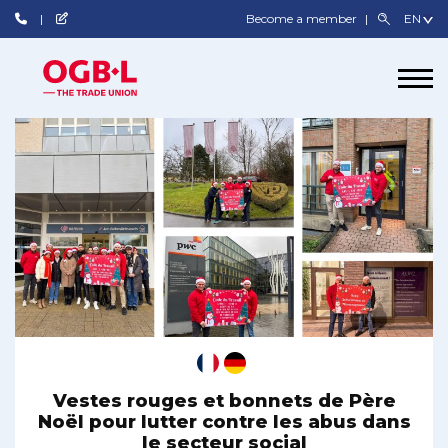
Become a member
Vestes rouges et bonnets de Père
Noël pour lutter contre les abus dans
le secteur social