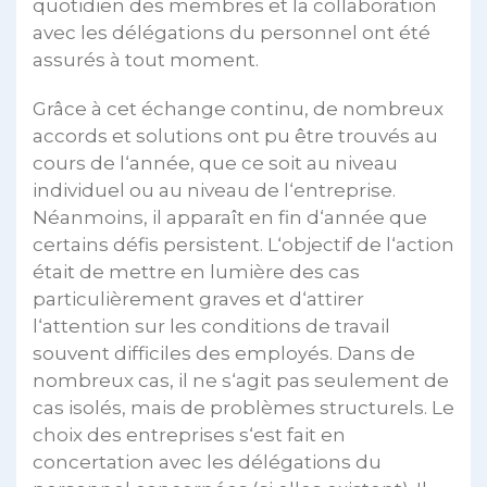
quotidien des membres et la collaboration
avec les délégations du personnel ont été
assurés à tout moment.
Grâce à cet échange continu, de nombreux
accords et solutions ont pu être trouvés au
cours de l‘année, que ce soit au niveau
individuel ou au niveau de l‘entreprise.
Néanmoins, il apparaît en fin d‘année que
certains défis persistent. L‘objectif de l‘action
était de mettre en lumière des cas
particulièrement graves et d‘attirer
l‘attention sur les conditions de travail
souvent difficiles des employés. Dans de
nombreux cas, il ne s‘agit pas seulement de
cas isolés, mais de problèmes structurels. Le
choix des entreprises s‘est fait en
concertation avec les délégations du