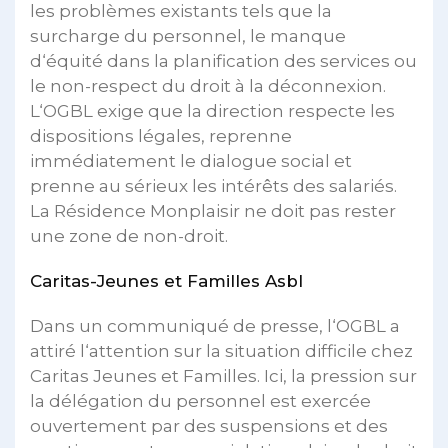
les problèmes existants tels que la
surcharge du personnel, le manque
d‘équité dans la planification des services ou
le non-respect du droit à la déconnexion.
L‘OGBL exige que la direction respecte les
dispositions légales, reprenne
immédiatement le dialogue social et
prenne au sérieux les intérêts des salariés.
La Résidence Monplaisir ne doit pas rester
une zone de non-droit.
Caritas-Jeunes et Familles Asbl
Dans un communiqué de presse, l‘OGBL a
attiré l‘attention sur la situation difficile chez
Caritas Jeunes et Familles. Ici, la pression sur
la délégation du personnel est exercée
ouvertement par des suspensions et des