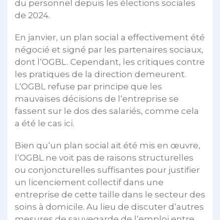
du personnel depuis les élections sociales
de 2024.
En janvier, un plan social a effectivement été
négocié et signé par les partenaires sociaux,
dont l‘OGBL. Cependant, les critiques contre
les pratiques de la direction demeurent.
L‘OGBL refuse par principe que les
mauvaises décisions de l‘entreprise se
fassent sur le dos des salariés, comme cela
a été le cas ici.
Bien qu‘un plan social ait été mis en œuvre,
l‘OGBL ne voit pas de raisons structurelles
ou conjoncturelles suffisantes pour justifier
un licenciement collectif dans une
entreprise de cette taille dans le secteur des
soins à domicile. Au lieu de discuter d‘autres
mesures de sauvegarde de l‘emploi entre