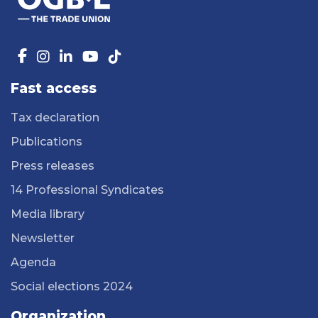
Fast access
Tax declaration
Publications
Press releases
14 Professional Syndicates
Media library
Newsletter
Agenda
Social elections 2024
Organization