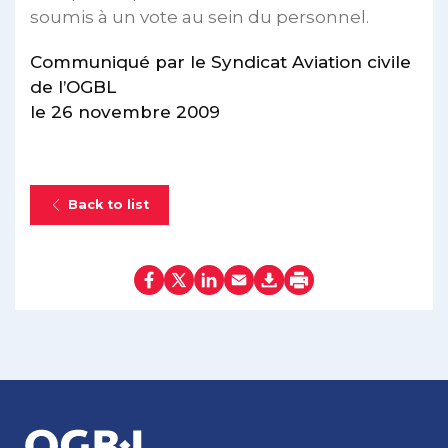
soumis à un vote au sein du personnel.
Communiqué par le Syndicat Aviation civile
de l’OGBL
le 26 novembre 2009
Back to list