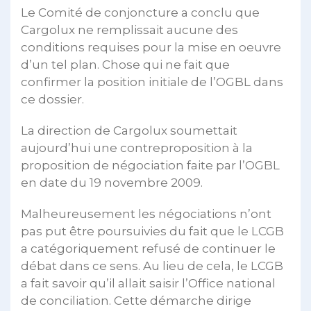
Le Comité de conjoncture a conclu que
Cargolux ne remplissait aucune des
conditions requises pour la mise en oeuvre
d’un tel plan. Chose qui ne fait que
confirmer la position initiale de l’OGBL dans
ce dossier.
La direction de Cargolux soumettait
aujourd’hui une contreproposition à la
proposition de négociation faite par l’OGBL
en date du 19 novembre 2009.
Malheureusement les négociations n’ont
pas put être poursuivies du fait que le LCGB
a catégoriquement refusé de continuer le
débat dans ce sens. Au lieu de cela, le LCGB
a fait savoir qu’il allait saisir l’Office national
de conciliation. Cette démarche dirige