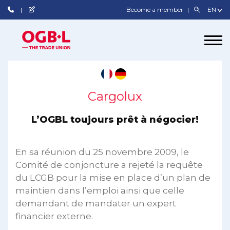
Become a member
Cargolux
L’OGBL toujours prêt à négocier!
En sa réunion du 25 novembre 2009, le
Comité de conjoncture a rejeté la requête
du LCGB pour la mise en place d’un plan de
maintien dans l’emploi ainsi que celle
demandant de mandater un expert
financier externe.