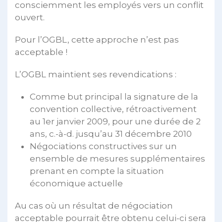
consciemment les employés vers un conflit
ouvert.
Pour l’OGBL, cette approche n’est pas
acceptable !
L’OGBL maintient ses revendications :
Comme but principal la signature de la
convention collective, rétroactivement
au 1er janvier 2009, pour une durée de 2
ans, c.-à-d. jusqu’au 31 décembre 2010
Négociations constructives sur un
ensemble de mesures supplémentaires
prenant en compte la situation
économique actuelle
Au cas où un résultat de négociation
acceptable pourrait être obtenu celui-ci sera