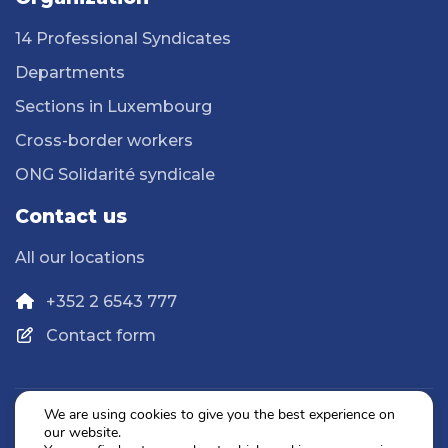
14 Professional Syndicates
Departments
Sections in Luxembourg
Cross-border workers
ONG Solidarité syndicale
Contact us
All our locations
+352 2 6543 777
Contact form
We are using cookies to give you the best experience on
our website.
Privacy Policy