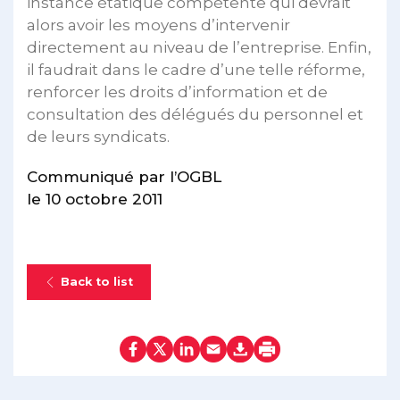
instance étatique compétente qui devrait
alors avoir les moyens d’intervenir
directement au niveau de l’entreprise. Enfin,
il faudrait dans le cadre d’une telle réforme,
renforcer les droits d’information et de
consultation des délégués du personnel et
de leurs syndicats.
Communiqué par l’OGBL
le 10 octobre 2011
Back to list