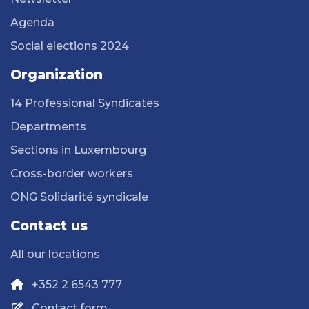
Agenda
Social elections 2024
Organization
14 Professional Syndicates
Departments
Sections in Luxembourg
Cross-border workers
ONG Solidarité syndicale
Contact us
All our locations
+352 2 6543 777
Contact form