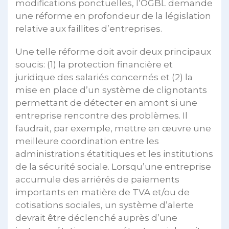
modifications ponctuelles, l’OGBL demande
une réforme en profondeur de la législation
relative aux faillites d’entreprises.
Une telle réforme doit avoir deux principaux
soucis: (1) la protection financière et
juridique des salariés concernés et (2) la
mise en place d’un système de clignotants
permettant de détecter en amont si une
entreprise rencontre des problèmes. Il
faudrait, par exemple, mettre en œuvre une
meilleure coordination entre les
administrations étatitiques et les institutions
de la sécurité sociale. Lorsqu’une entreprise
accumule des arriérés de paiements
importants en matière de TVA et/ou de
cotisations sociales, un système d’alerte
devrait être déclenché auprès d’une