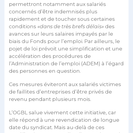
permettront notamment aux salariés
concernés d’être indemnisés plus
rapidement et de toucher sous certaines
conditions
«dans de très brefs délais»
des
avances sur leurs salaires impayés par le
biais du Fonds pour l’emploi. Par ailleurs, le
pojet de loi prévoit une simplification et une
accélération des procédures de
l’Administration de l’emploi (ADEM) à l’égard
des personnes en question.
Ces mesures éviteront aux salariés victimes
de faillites d’entreprises d’être privés de
revenu pendant plusieurs mois.
L’OGBL salue vivement cette initiative, car
elle répond à une revendication de longue
date du syndicat. Mais au-delà de ces