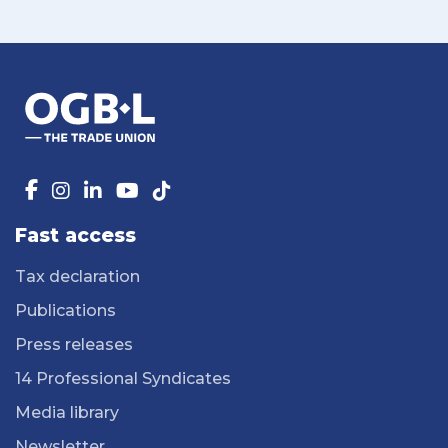
Fast access
Tax declaration
Publications
Press releases
14 Professional Syndicates
Media library
Newsletter