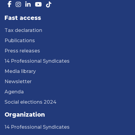
Fast access
Tax declaration
Publications
Press releases
14 Professional Syndicates
Media library
Newsletter
Agenda
Social elections 2024
Organization
14 Professional Syndicates