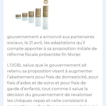
gouvernement a annoncé aux partenaires
sociaux, le 21 avril, les adaptations qu’il
compte apporter à sa proposition initiale de
réforme fiscale présentée fin février.
L’OGBL salue que le gouvernement ait
retenu sa proposition visant à augmenter
l’abattement pour frais de domesticité, pour
frais d’aides et de soins et pour frais de
garde d’enfants, tout comme il salue la
décision du gouvernement de revaloriser
les chèques-repas et celle consistant à