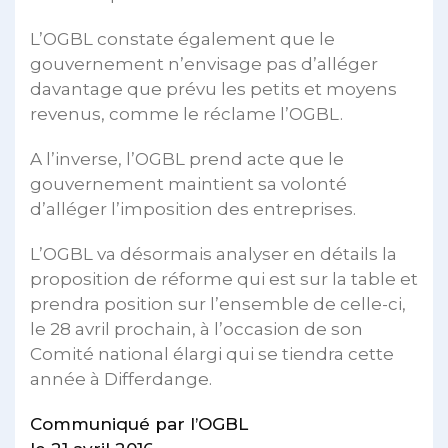
L’OGBL constate également que le
gouvernement n’envisage pas d’alléger
davantage que prévu les petits et moyens
revenus, comme le réclame l’OGBL.
A l’inverse, l’OGBL prend acte que le
gouvernement maintient sa volonté
d’alléger l’imposition des entreprises.
L’OGBL va désormais analyser en détails la
proposition de réforme qui est sur la table et
prendra position sur l’ensemble de celle-ci,
le 28 avril prochain, à l’occasion de son
Comité national élargi qui se tiendra cette
année à Differdange.
Communiqué par l’OGBL