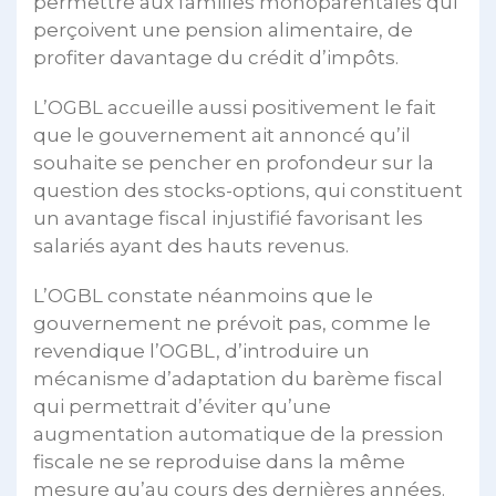
permettre aux familles monoparentales qui
perçoivent une pension alimentaire, de
profiter davantage du crédit d’impôts.
L’OGBL accueille aussi positivement le fait
que le gouvernement ait annoncé qu’il
souhaite se pencher en profondeur sur la
question des stocks-options, qui constituent
un avantage fiscal injustifié favorisant les
salariés ayant des hauts revenus.
L’OGBL constate néanmoins que le
gouvernement ne prévoit pas, comme le
revendique l’OGBL, d’introduire un
mécanisme d’adaptation du barème fiscal
qui permettrait d’éviter qu’une
augmentation automatique de la pression
fiscale ne se reproduise dans la même
mesure qu’au cours des dernières années.