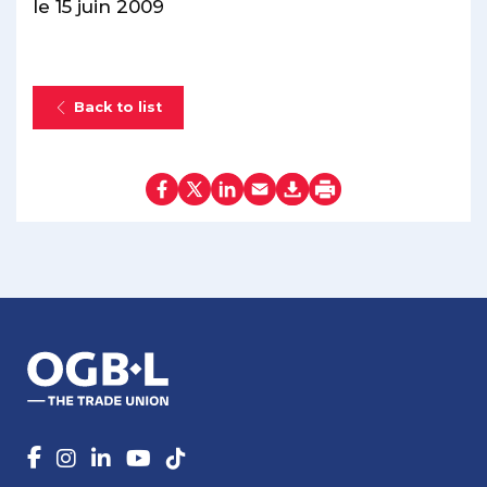
le 15 juin 2009
Back to list