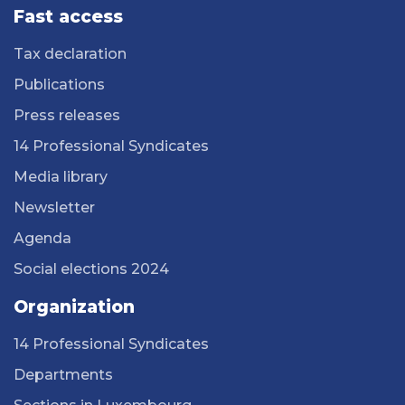
Fast access
Tax declaration
Publications
Press releases
14 Professional Syndicates
Media library
Newsletter
Agenda
Social elections 2024
Organization
14 Professional Syndicates
Departments