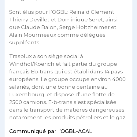
Sont élus pour l’OGBL: Reinald Clement,
Thierry Devillet et Dominique Seret, ainsi
que Claude Balon, Serge Holtzheimer et
Alain Mourmeaux comme délégués
suppléants.
Trasolux a son siège social à
Windhof/Koerich et fait partie du groupe
français Eb-trans qui est établi dans 14 pays
européens. Le groupe occupe environ 4000
salariés, dont une bonne centaine au
Luxembourg, et dispose d’une flotte de
2500 camions. E-b-trans s’est spécialisée
dans le transport de matières dangereuses
notamment les produits pétroliers et le gaz.
Communiqué par l’OGBL-ACAL