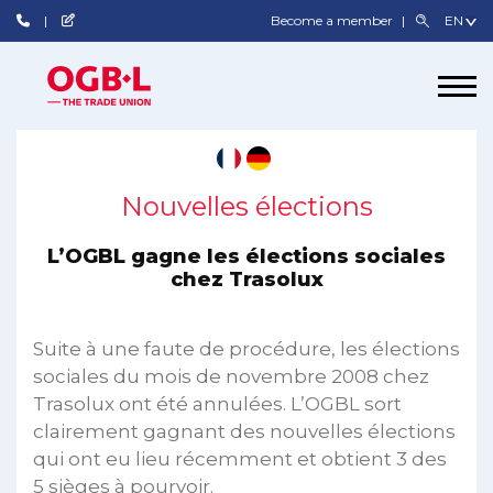
Become a member
Nouvelles élections
L’OGBL gagne les élections sociales
chez Trasolux
Suite à une faute de procédure, les élections
sociales du mois de novembre 2008 chez
Trasolux ont été annulées. L’OGBL sort
clairement gagnant des nouvelles élections
qui ont eu lieu récemment et obtient 3 des
5 sièges à pourvoir.