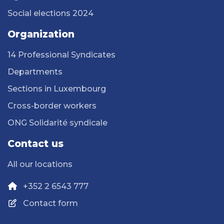
Social elections 2024
Organization
14 Professional Syndicates
Departments
Sections in Luxembourg
Cross-border workers
ONG Solidarité syndicale
Contact us
All our locations
+352 2 6543 777
Contact form