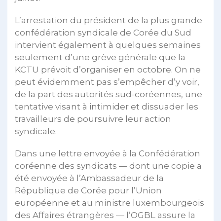
L’arrestation du président de la plus grande
confédération syndicale de Corée du Sud
intervient également à quelques semaines
seulement d’une grève générale que la
KCTU prévoit d’organiser en octobre. On ne
peut évidemment pas s’empêcher d’y voir,
de la part des autorités sud-coréennes, une
tentative visant à intimider et dissuader les
travailleurs de poursuivre leur action
syndicale.
Dans une lettre envoyée à la Confédération
coréenne des syndicats — dont une copie a
été envoyée à l’Ambassadeur de la
République de Corée pour l’Union
européenne et au ministre luxembourgeois
des Affaires étrangères — l’OGBL assure la