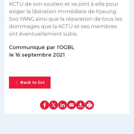
KCTU de son soutien et se joint à elle pour
exiger la libération immédiate de Kyeung
Soo YANG ainsi que la réparation de tous les
dommages que la KCTU et ses membres
ont éventuellement subis.
Communiqué par l’OGBL
le 16 septembre 2021
Back to list