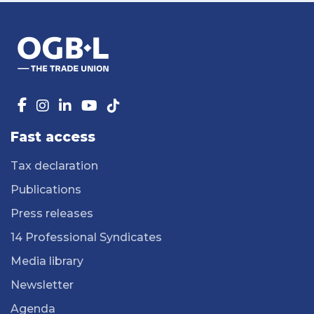
Fast access
Tax declaration
Publications
Press releases
14 Professional Syndicates
Media library
Newsletter
Agenda