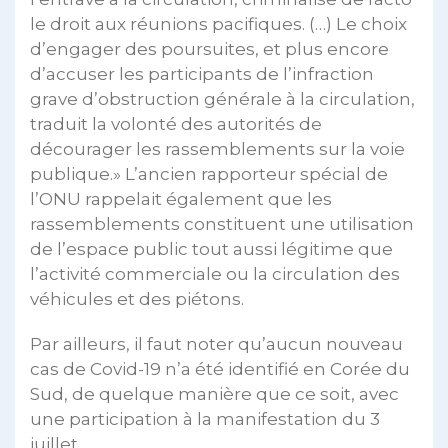
le droit aux réunions pacifiques. (…) Le choix
d’engager des poursuites, et plus encore
d’accuser les participants de l’infraction
grave d’obstruction générale à la circulation,
traduit la volonté des autorités de
décourager les rassemblements sur la voie
publique.» L’ancien rapporteur spécial de
l’ONU rappelait également que les
rassemblements constituent une utilisation
de l’espace public tout aussi légitime que
l’activité commerciale ou la circulation des
véhicules et des piétons.
Par ailleurs, il faut noter qu’aucun nouveau
cas de Covid-19 n’a été identifié en Corée du
Sud, de quelque manière que ce soit, avec
une participation à la manifestation du 3
juillet.