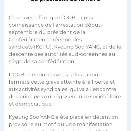
C’est avec effroi que l’OGBL a pris
connaissance de l’arrestation début-
septembre du président de la
Confédération coréenne des
syndicats (KCTU), Kyeung Soo YANG, et de la
descente des autorités sud-coréennes au
siège de sa confédération.
L’OGBL dénonce avec la plus grande
fermeté cette grave atteinte à la liberté et
aux activités syndicales, qui va à l’encontre
des principes qui régissent une société libre
et démocratique.
Kyeung Soo YANG a été placé en détention
provisoire au motif qu’une manifestation