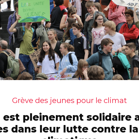
Grève des jeunes pour le climat
est pleinement solidaire 
s dans leur lutte contre la