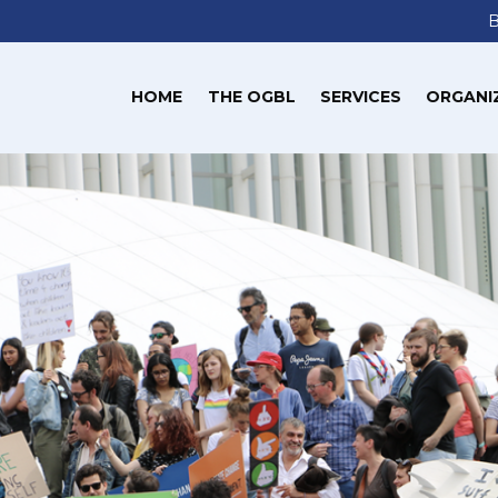
HOME
THE OGBL
SERVICES
ORGANI