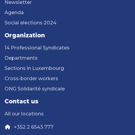
Newsletter
Agenda
Social elections 2024
Organization
14 Professional Syndicates
Departments
Sections in Luxembourg
Cross-border workers
ONG Solidarité syndicale
Contact us
All our locations
+352 2 6543 777