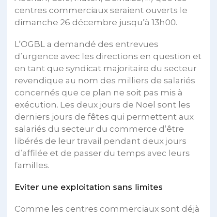
centres commerciaux seraient ouverts le
dimanche 26 décembre jusqu’à 13h00.
L’OGBL a demandé des entrevues
d’urgence avec les directions en question et
en tant que syndicat majoritaire du secteur
revendique au nom des milliers de salariés
concernés que ce plan ne soit pas mis à
exécution. Les deux jours de Noël sont les
derniers jours de fêtes qui permettent aux
salariés du secteur du commerce d’être
libérés de leur travail pendant deux jours
d’affilée et de passer du temps avec leurs
familles.
Eviter une exploitation sans limites
Comme les centres commerciaux sont déjà