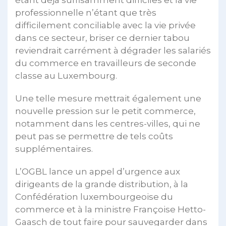
étant déjà suffisamment difficiles et la vie
professionnelle n’étant que très
difficilement conciliable avec la vie privée
dans ce secteur, briser ce dernier tabou
reviendrait carrément à dégrader les salariés
du commerce en travailleurs de seconde
classe au Luxembourg.
Une telle mesure mettrait également une
nouvelle pression sur le petit commerce,
notamment dans les centres-villes, qui ne
peut pas se permettre de tels coûts
supplémentaires.
L’OGBL lance un appel d’urgence aux
dirigeants de la grande distribution, à la
Confédération luxembourgeoise du
commerce et à la ministre Françoise Hetto-
Gaasch de tout faire pour sauvegarder dans