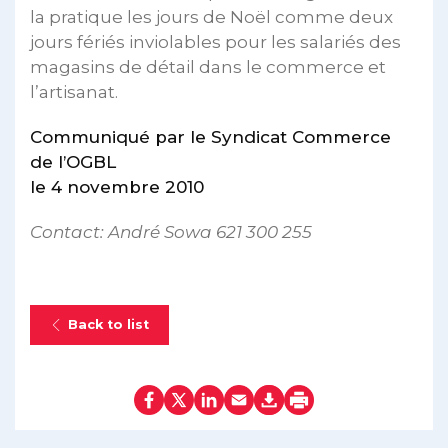
la pratique les jours de Noël comme deux
jours fériés inviolables pour les salariés des
magasins de détail dans le commerce et
l’artisanat.
Communiqué par le Syndicat Commerce
de l’OGBL
le 4 novembre 2010
Contact: André Sowa 621 300 255
Back to list