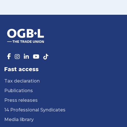
Fast access
Tax declaration
Publications
Press releases
14 Professional Syndicates
Media library