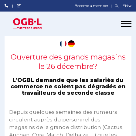
Become a member
Ouverture des grands magasins
le 26 décembre?
L’OGBL demande que les salariés du
commerce ne soient pas dégradés en
travailleurs de seconde classe
Depuis quelques semaines des rumeurs
circulent auprès du personnel des
magasins de la grande distribution (Cactus,
Auchan, Cora, Match, Delhaize, …) que les