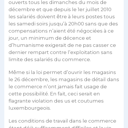
ouverts tous les dimanches du mois de
décembre et que depuis le 1er juillet 2010
les salariés doivent être à leurs postes tous
les samedi soirs jusqu’à 20h00 sans que des
compensations n’aient été négociées à ce
jour, un minimum de décence et
d’humanisme exigerait de ne pas casser ce
dernier rempart contre l’exploitation sans
limite des salariés du commerce.
Même si la loi permet d’ouvrir les magasins
le 26 décembre, les magasins de détail dans
le commerce n’ont jamais fait usage de
cette possibilité. En fait, ceci serait en
flagrante violation des us et coutumes
luxembourgeois.
Les conditions de travail dans le commerce