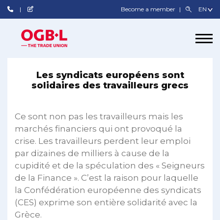
Become a member
Les syndicats européens sont
solidaires des travailleurs grecs
Ce sont non pas les travailleurs mais les
marchés financiers qui ont provoqué la
crise. Les travailleurs perdent leur emploi
par dizaines de milliers à cause de la
cupidité et de la spéculation des « Seigneurs
de la Finance ». C’est la raison pour laquelle
la Confédération européenne des syndicats
(CES) exprime son entière solidarité avec la
Grèce.