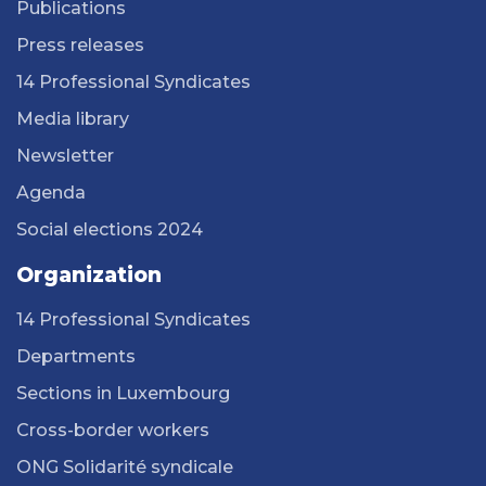
Publications
Press releases
14 Professional Syndicates
Media library
Newsletter
Agenda
Social elections 2024
Organization
14 Professional Syndicates
Departments
Sections in Luxembourg
Cross-border workers
ONG Solidarité syndicale