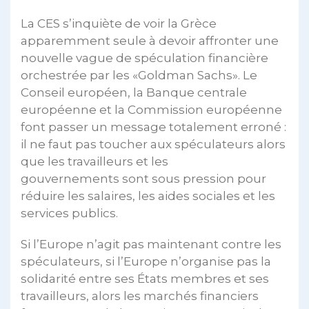
La CES s’inquiète de voir la Grèce
apparemment seule à devoir affronter une
nouvelle vague de spéculation financière
orchestrée par les «Goldman Sachs». Le
Conseil européen, la Banque centrale
européenne et la Commission européenne
font passer un message totalement erroné :
il ne faut pas toucher aux spéculateurs alors
que les travailleurs et les
gouvernements sont sous pression pour
réduire les salaires, les aides sociales et les
services publics.
Si l’Europe n’agit pas maintenant contre les
spéculateurs, si l’Europe n’organise pas la
solidarité entre ses États membres et ses
travailleurs, alors les marchés financiers