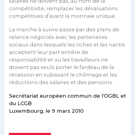
salaires ne doivent pas, au nom de la
compétitivité, remplacer les dévaluations
compétitives d’avant la monnaie unique.
La marche à suivre passe par des plans de
relance négociés avec les partenaires
sociaux dans lesquels les riches et les nantis
acceptent leur part entière de
responsabilité et où les travailleurs ne
doivent pas seuls porter le fardeau de la
récession en subissant le chômage et les
réductions des salaires et des pensions.
Secrétariat européen commun de l’OGBL et
du LCGB
Luxembourg, le 9 mars 2010