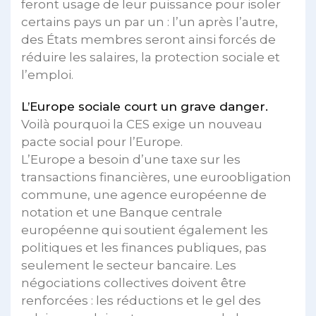
feront usage de leur puissance pour isoler
certains pays un par un : l’un après l’autre,
des États membres seront ainsi forcés de
réduire les salaires, la protection sociale et
l’emploi.
L’Europe sociale court un grave danger.
Voilà pourquoi la CES exige un nouveau
pacte social pour l’Europe.
L’Europe a besoin d’une taxe sur les
transactions financières, une euroobligation
commune, une agence européenne de
notation et une Banque centrale
européenne qui soutient également les
politiques et les finances publiques, pas
seulement le secteur bancaire. Les
négociations collectives doivent être
renforcées : les réductions et le gel des