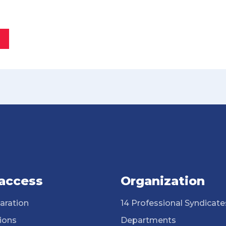
 access
Organization
aration
14 Professional Syndicate
ions
Departments