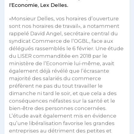
l’Economie, Lex Delles.
«Monsieur Delles, vos horaires d’ouverture
sont nos horaires de travail», a notamment
rappelé David Angel, secrétaire central du
syndicat Commerce de l’OGBL, face aux
délégués rassemblés le 6 février. Une étude
du LISER commanditée en 2018 par le
ministère de l’Economie lui-même, avait
également déjà révélé que l’écrasante
majorité des salariés du commerce
préfèrent ne pas du tout travailler le
dimanche ni tard le soir, et que cela a des
conséquences néfastes sur la santé et le
bien-être des personnes concernées.
L’étude avait également mis en évidence
qu’une libéralisation favorise les grandes
entreprises au détriment des petites et