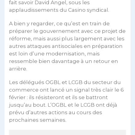
fait savoir David Angel, sous les
applaudissements du Casino syndical.
A bien y regarder, ce qu’est en train de
préparer le gouvernement avec ce projet de
réforme, mais aussi plus largement avec les
autres attaques antisociales en préparation
est loin d’une modernisation, mais
ressemble bien davantage à un retour en
arrière.
Les délégués OGBL et LCGB du secteur du
commerce ont lancé un signal très clair le 6
février : ils résisteront et ils se battront
jusqu’au bout. L’OGBL et le LCGB ont déjà
prévu d’autres actions au cours des
prochaines semaines.