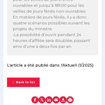
ouvrables et jusqu’à 18h00 pour les
veilles de jours fériés non-ouvrables.
En matière de jours fériés, il y a donc
quatre scénarios possibles suivant les
projets du ministre.
•La possibilité d’ouvrir pendant 24
heures d’affilée sera doublée, passant
ainsi d’une à deux fois par an.
L’article a été publié dans l’Aktuell (1/2025)
Back to list