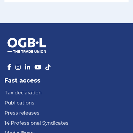
Fast access
Tax declaration
Publications
Press releases
14 Professional Syndicates