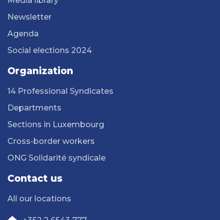
Media library
Newsletter
Agenda
Social elections 2024
Organization
14 Professional Syndicates
Departments
Sections in Luxembourg
Cross-border workers
ONG Solidarité syndicale
Contact us
All our locations