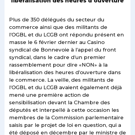
libéralisation des heures d’ouverture
Plus de 350 délégués du secteur du
commerce ainsi que des militants de
l’OGBL et du LCGB ont répondu présent en
masse le 6 février dernier au Casino
syndical de Bonnevoie à l’appel du front
syndical, dans le cadre d’un premier
rassemblement pour dire «NON» à la
libéralisation des heures d’ouverture dans
le commerce. La veille, des militants de
l’OGBL et du LCGB avaient également déjà
mené une première action de
sensibilisation devant la Chambre des
députés et interpellé à cette occasion les
membres de la Commission parlementaire
saisis par le projet de loi en question, qui a
été déposé en décembre par le ministre de