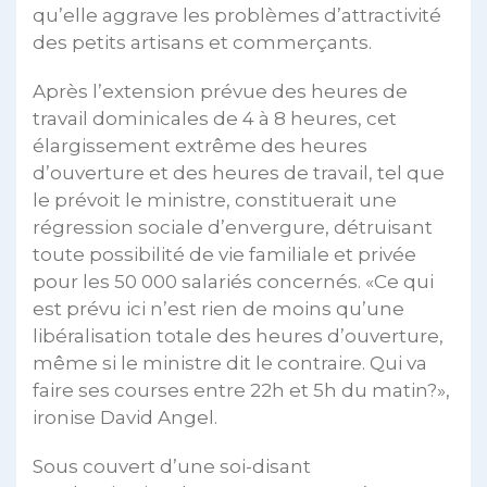
qu’elle aggrave les problèmes d’attractivité
des petits artisans et commerçants.
Après l’extension prévue des heures de
travail dominicales de 4 à 8 heures, cet
élargissement extrême des heures
d’ouverture et des heures de travail, tel que
le prévoit le ministre, constituerait une
régression sociale d’envergure, détruisant
toute possibilité de vie familiale et privée
pour les 50 000 salariés concernés. «Ce qui
est prévu ici n’est rien de moins qu’une
libéralisation totale des heures d’ouverture,
même si le ministre dit le contraire. Qui va
faire ses courses entre 22h et 5h du matin?»,
ironise David Angel.
Sous couvert d’une soi-disant