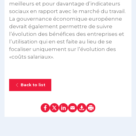
meilleurs et pour davantage d’indicateurs
sociaux en rapport avec le marché du travail.
La gouvernance économique européenne
devrait également permettre de suivre
l’évolution des bénéfices des entreprises et
l’utilisation qui en est faite au lieu de se
focaliser uniquement sur l’évolution des
«coûts salariaux».
Back to list