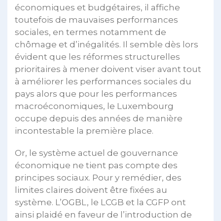
économiques et budgétaires, il affiche
toutefois de mauvaises performances
sociales, en termes notamment de
chômage et d’inégalités. Il semble dès lors
évident que les réformes structurelles
prioritaires à mener doivent viser avant tout
à améliorer les performances sociales du
pays alors que pour les performances
macroéconomiques, le Luxembourg
occupe depuis des années de manière
incontestable la première place.
Or, le système actuel de gouvernance
économique ne tient pas compte des
principes sociaux. Pour y remédier, des
limites claires doivent être fixées au
système. L’OGBL, le LCGB et la CGFP ont
ainsi plaidé en faveur de l’introduction de