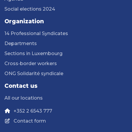
Social elections 2024
Organization
14 Professional Syndicates
Departments
Sections in Luxembourg
Cross-border workers
ONG Solidarité syndicale
Contact us
All our locations
+352 2 6543 777
Contact form