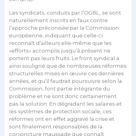
Les syndicats, conduits par l’OGBL, se sont
naturellement inscrits en faux contre
l’approche préconisée par la Commission
européenne, indiquant que celle-ci
reconnaît d’ailleurs elle-même que les
«efforts» accomplis jusqu’à présent ne
portent pas leurs fruits. Le front syndical a
ainsi souligné que de nombreuses réformes
structurelles mises en œuvre ces dernières
années, et qu’il faudrait poursuivre selon la
Commission, font partie intégrante du
problème et ne sont donc certainement
pas la solution. En dégradant les salaires et
les systèmes de protection sociale, ces
réformes ont en effet aggravé la crise et
sont finalement responsables de la
conjoncture maussade que connaît