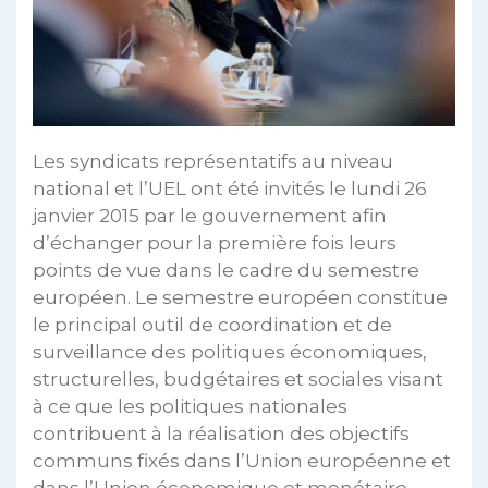
Les syndicats représentatifs au niveau
national et l’UEL ont été invités le lundi 26
janvier 2015 par le gouvernement afin
d’échanger pour la première fois leurs
points de vue dans le cadre du semestre
européen. Le semestre européen constitue
le principal outil de coordination et de
surveillance des politiques économiques,
structurelles, budgétaires et sociales visant
à ce que les politiques nationales
contribuent à la réalisation des objectifs
communs fixés dans l’Union européenne et