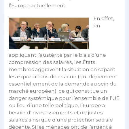
l’Europe actuellement.
En effet,
en
appliquant l’austérité par le biais d’une
compression des salaires, les États
membres aggravent la situation en sapant
les exportations de chacun (qui dépendent
essentiellement de la demande au sein du
marché européen), ce qui constitue un
danger systémique pour l’ensemble de l’UE.
Au lieu d’une telle politique, l’Europe a
besoin d’investissements et de justes
salaires ainsi que d’une protection sociale
décente. Si les ménages ont de l’argent à