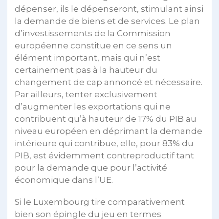
dépenser, ils le dépenseront, stimulant ainsi
la demande de biens et de services. Le plan
d’investissements de la Commission
européenne constitue en ce sens un
élément important, mais qui n’est
certainement pas à la hauteur du
changement de cap annoncé et nécessaire.
Par ailleurs, tenter exclusivement
d’augmenter les exportations qui ne
contribuent qu’à hauteur de 17% du PIB au
niveau européen en déprimant la demande
intérieure qui contribue, elle, pour 83% du
PIB, est évidemment contreproductif tant
pour la demande que pour l’activité
économique dans l’UE.
Si le Luxembourg tire comparativement
bien son épingle du jeu en termes