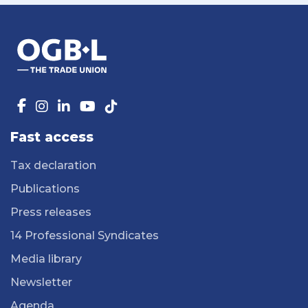
Fast access
Tax declaration
Publications
Press releases
14 Professional Syndicates
Media library
Newsletter
Agenda