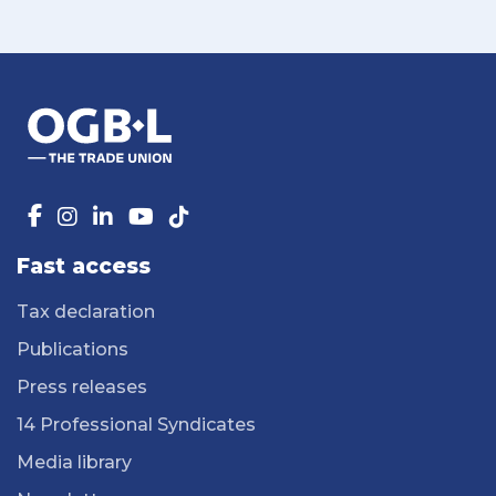
Fast access
Tax declaration
Publications
Press releases
14 Professional Syndicates
Media library