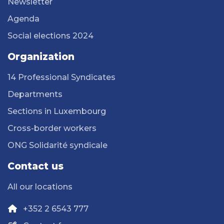
Newsletter
Agenda
Social elections 2024
Organization
14 Professional Syndicates
Departments
Sections in Luxembourg
Cross-border workers
ONG Solidarité syndicale
Contact us
All our locations
+352 2 6543 777