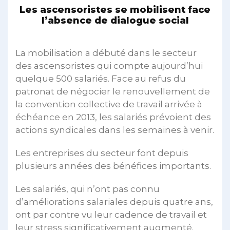
Les ascensoristes se mobilisent face
l’absence de dialogue social
La mobilisation a débuté dans le secteur
des ascensoristes qui compte aujourd’hui
quelque 500 salariés. Face au refus du
patronat de négocier le renouvellement de
la convention collective de travail arrivée à
échéance en 2013, les salariés prévoient des
actions syndicales dans les semaines à venir.
Les entreprises du secteur font depuis
plusieurs années des bénéfices importants.
Les salariés, qui n’ont pas connu
d’améliorations salariales depuis quatre ans,
ont par contre vu leur cadence de travail et
leur stress significativement augmenté.