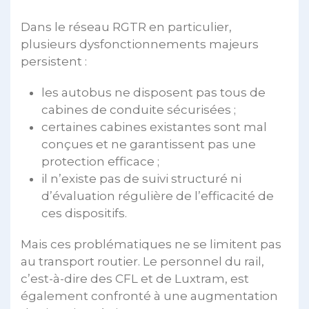
Dans le réseau RGTR en particulier,
plusieurs dysfonctionnements majeurs
persistent :
les autobus ne disposent pas tous de
cabines de conduite sécurisées ;
certaines cabines existantes sont mal
conçues et ne garantissent pas une
protection efficace ;
il n’existe pas de suivi structuré ni
d’évaluation régulière de l’efficacité de
ces dispositifs.
Mais ces problématiques ne se limitent pas
au transport routier. Le personnel du rail,
c’est-à-dire des CFL et de Luxtram, est
également confronté à une augmentation