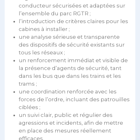
conducteur sécurisées et adaptées sur
l’ensemble du parc RGTR ;
l’introduction de critères claires pour les
cabines à installer ;
une analyse sérieuse et transparente
des dispositifs de sécurité existants sur
tous les réseaux ;
un renforcement immédiat et visible de
la présence d’agents de sécurité, tant
dans les bus que dans les trains et les
trams ;
une coordination renforcée avec les
forces de l’ordre, incluant des patrouilles
ciblées ;
un suivi clair, public et régulier des
agressions et incidents, afin de mettre
en place des mesures réellement
efficaces.