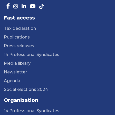
Fast access
Tax declaration
Publications
Press releases
14 Professional Syndicates
Media library
Newsletter
Agenda
Social elections 2024
Organization
14 Professional Syndicates