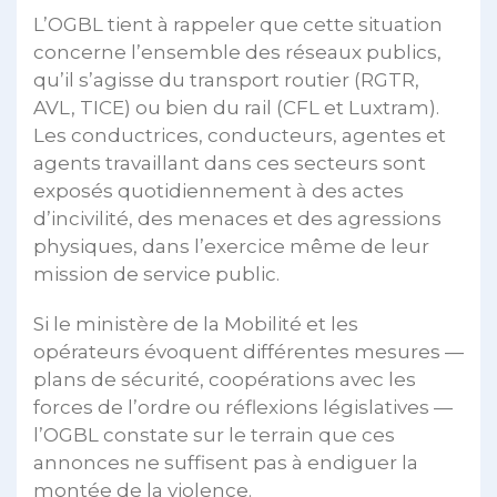
L’OGBL tient à rappeler que cette situation
concerne l’ensemble des réseaux publics,
qu’il s’agisse du transport routier (RGTR,
AVL, TICE) ou bien du rail (CFL et Luxtram).
Les conductrices, conducteurs, agentes et
agents travaillant dans ces secteurs sont
exposés quotidiennement à des actes
d’incivilité, des menaces et des agressions
physiques, dans l’exercice même de leur
mission de service public.
Si le ministère de la Mobilité et les
opérateurs évoquent différentes mesures —
plans de sécurité, coopérations avec les
forces de l’ordre ou réflexions législatives —
l’OGBL constate sur le terrain que ces
annonces ne suffisent pas à endiguer la
montée de la violence.