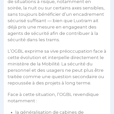
de situations à risque, notamment en
soirée, la nuit ou sur certains axes sensibles,
sans toujours bénéficier d’un encadrement
sécurisé suffisant — bien que Luxtram ait
déjà pris une mesure en engageant des
agents de sécurité afin de contribuer à la
sécurité dans les trams.
L’OGBL exprime sa vive préoccupation face à
cette évolution et interpelle directement le
ministère de la Mobilité. La sécurité du
personnel et des usagers ne peut plus être
traitée comme une question secondaire ou
repoussée à des projets à long terme.
Face à cette situation, l’OGBL revendique
notamment :
la généralisation de cabines de