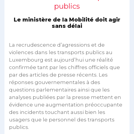
publics
Le ministère de la Mobilité doit agir
sans délai
La recrudescence d’agressions et de
violences dans les transports publics au
Luxembourg est aujourd’hui une réalité
confirmée tant par les chiffres officiels que
par des articles de presse récents. Les
réponses gouvernementales à des
questions parlementaires ainsi que les
analyses publiées par la presse mettent en
évidence une augmentation préoccupante
des incidents touchant aussi bien les
usagers que le personnel des transports
publics.