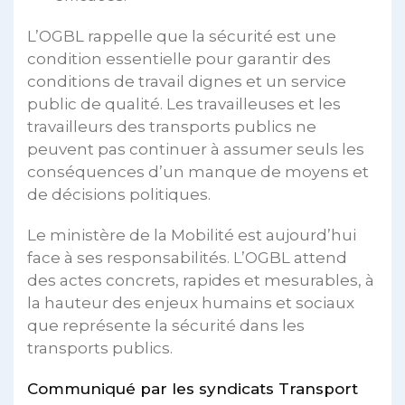
L’OGBL rappelle que la sécurité est une
condition essentielle pour garantir des
conditions de travail dignes et un service
public de qualité. Les travailleuses et les
travailleurs des transports publics ne
peuvent pas continuer à assumer seuls les
conséquences d’un manque de moyens et
de décisions politiques.
Le ministère de la Mobilité est aujourd’hui
face à ses responsabilités. L’OGBL attend
des actes concrets, rapides et mesurables, à
la hauteur des enjeux humains et sociaux
que représente la sécurité dans les
transports publics.
Communiqué par les syndicats Transport