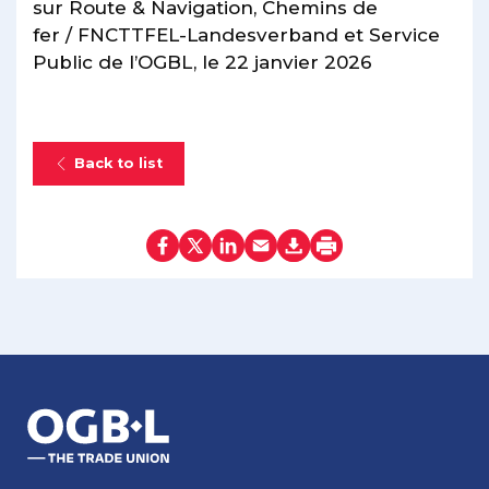
sur Route & Navigation, Chemins de
fer / FNCTTFEL-Landesverband et Service
Public de l’OGBL, le 22 janvier 2026
Back to list