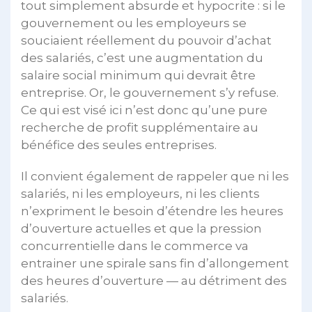
tout simplement absurde et hypocrite : si le
gouvernement ou les employeurs se
souciaient réellement du pouvoir d’achat
des salariés, c’est une augmentation du
salaire social minimum qui devrait être
entreprise. Or, le gouvernement s’y refuse.
Ce qui est visé ici n’est donc qu’une pure
recherche de profit supplémentaire au
bénéfice des seules entreprises.
Il convient également de rappeler que ni les
salariés, ni les employeurs, ni les clients
n’expriment le besoin d’étendre les heures
d’ouverture actuelles et que la pression
concurrentielle dans le commerce va
entrainer une spirale sans fin d’allongement
des heures d’ouverture — au détriment des
salariés.