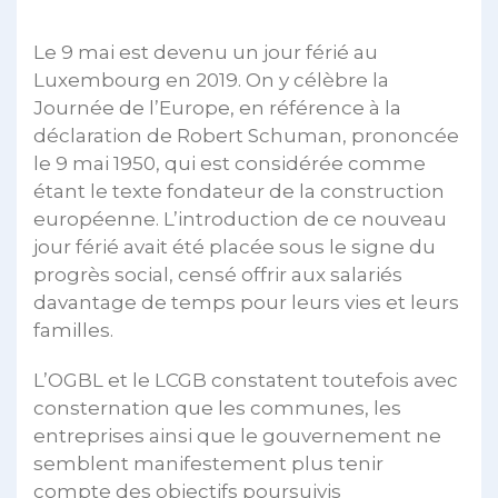
Le 9 mai est devenu un jour férié au
Luxembourg en 2019. On y célèbre la
Journée de l’Europe, en référence à la
déclaration de Robert Schuman, prononcée
le 9 mai 1950, qui est considérée comme
étant le texte fondateur de la construction
européenne. L’introduction de ce nouveau
jour férié avait été placée sous le signe du
progrès social, censé offrir aux salariés
davantage de temps pour leurs vies et leurs
familles.
L’OGBL et le LCGB constatent toutefois avec
consternation que les communes, les
entreprises ainsi que le gouvernement ne
semblent manifestement plus tenir
compte des objectifs poursuivis