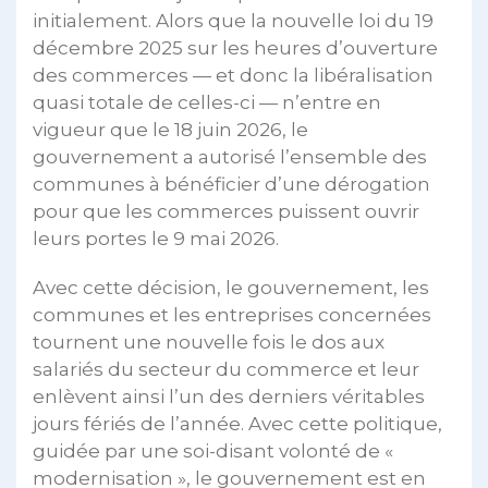
initialement. Alors que la nouvelle loi du 19
décembre 2025 sur les heures d’ouverture
des commerces — et donc la libéralisation
quasi totale de celles-ci — n’entre en
vigueur que le 18 juin 2026, le
gouvernement a autorisé l’ensemble des
communes à bénéficier d’une dérogation
pour que les commerces puissent ouvrir
leurs portes le 9 mai 2026.
Avec cette décision, le gouvernement, les
communes et les entreprises concernées
tournent une nouvelle fois le dos aux
salariés du secteur du commerce et leur
enlèvent ainsi l’un des derniers véritables
jours fériés de l’année. Avec cette politique,
guidée par une soi-disant volonté de «
modernisation », le gouvernement est en