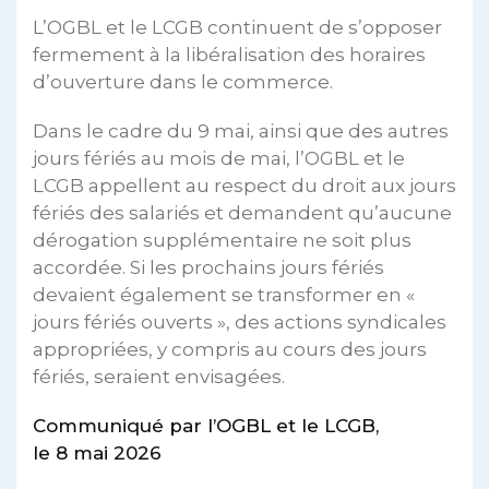
L’OGBL et le LCGB continuent de s’opposer
fermement à la libéralisation des horaires
d’ouverture dans le commerce.
Dans le cadre du 9 mai, ainsi que des autres
jours fériés au mois de mai, l’OGBL et le
LCGB appellent au respect du droit aux jours
fériés des salariés et demandent qu’aucune
dérogation supplémentaire ne soit plus
accordée. Si les prochains jours fériés
devaient également se transformer en «
jours fériés ouverts », des actions syndicales
appropriées, y compris au cours des jours
fériés, seraient envisagées.
Communiqué par l’OGBL et le LCGB,
le 8 mai 2026