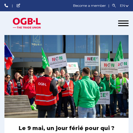
Become a member
Le 9 mai, un jour férié pour qui ?