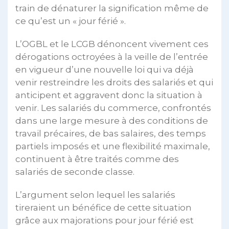
train de dénaturer la signification même de
ce qu’est un « jour férié ».
L’OGBL et le LCGB dénoncent vivement ces
dérogations octroyées à la veille de l’entrée
en vigueur d’une nouvelle loi qui va déjà
venir restreindre les droits des salariés et qui
anticipent et aggravent donc la situation à
venir. Les salariés du commerce, confrontés
dans une large mesure à des conditions de
travail précaires, de bas salaires, des temps
partiels imposés et une flexibilité maximale,
continuent à être traités comme des
salariés de seconde classe.
L’argument selon lequel les salariés
tireraient un bénéfice de cette situation
grâce aux majorations pour jour férié est