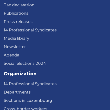
Tax declaration
Publications
Press releases
14 Professional Syndicates
Media library
Newsletter
Agenda
Social elections 2024
Organization
14 Professional Syndicates
Departments
Sections in Luxembourg
Cross-border workers