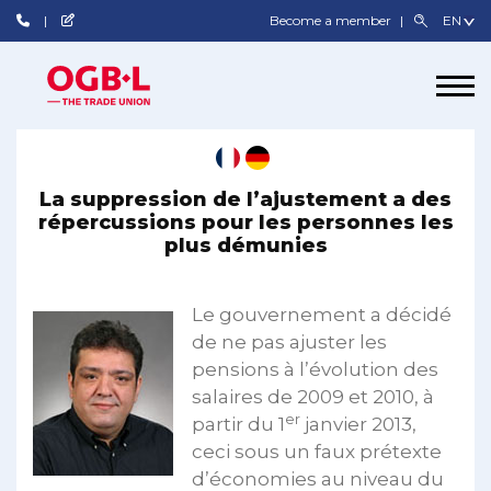
Become a member
La suppression de l’ajustement a des
répercussions pour les personnes les
plus démunies
Le gouvernement a décidé
de ne pas ajuster les
pensions à l’évolution des
salaires de 2009 et 2010, à
er
partir du 1
janvier 2013,
ceci sous un faux prétexte
d’économies au niveau du