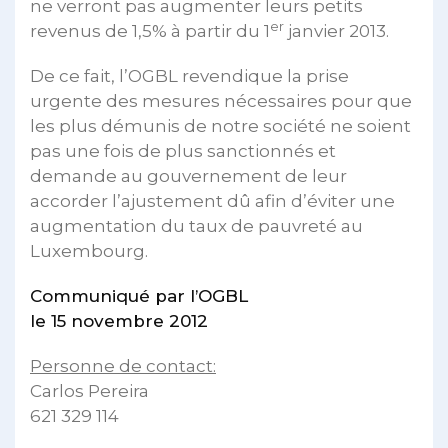
ne verront pas augmenter leurs petits
er
revenus de 1,5% à partir du 1
janvier 2013.
De ce fait, l’OGBL revendique la prise
urgente des mesures nécessaires pour que
les plus démunis de notre société ne soient
pas une fois de plus sanctionnés et
demande au gouvernement de leur
accorder l’ajustement dû afin d’éviter une
augmentation du taux de pauvreté au
Luxembourg.
Communiqué par l’OGBL
le 15 novembre 2012
Personne de contact:
Carlos Pereira
621 329 114