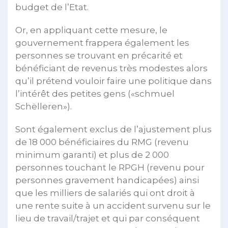
budget de l’Etat.
Or, en appliquant cette mesure, le
gouvernement frappera également les
personnes se trouvant en précarité et
bénéficiant de revenus très modestes alors
qu’il prétend vouloir faire une politique dans
l’intérêt des petites gens («schmuel
Schëlleren»).
Sont également exclus de l’ajustement plus
de 18 000 bénéficiaires du RMG (revenu
minimum garanti) et plus de 2 000
personnes touchant le RPGH (revenu pour
personnes gravement handicapées) ainsi
que les milliers de salariés qui ont droit à
une rente suite à un accident survenu sur le
lieu de travail/trajet et qui par conséquent