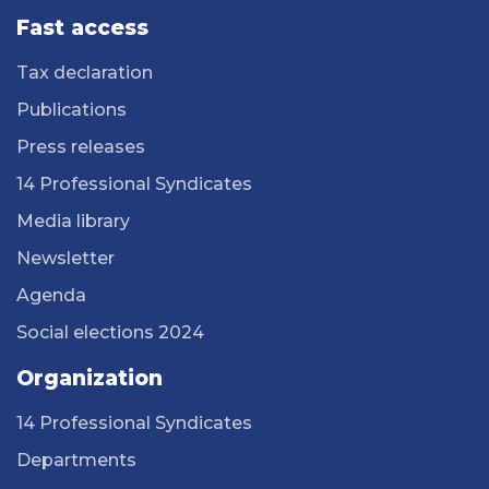
Fast access
Tax declaration
Publications
Press releases
14 Professional Syndicates
Media library
Newsletter
Agenda
Social elections 2024
Organization
14 Professional Syndicates
Departments