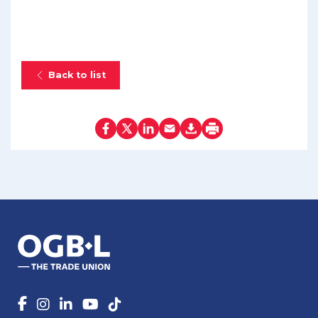
Back to list