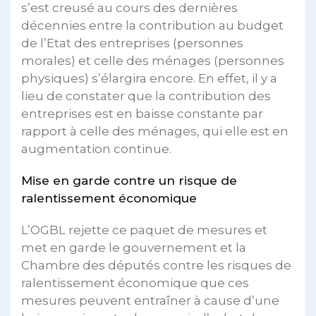
s’est creusé au cours des dernières
décennies entre la contribution au budget
de l’Etat des entreprises (personnes
morales) et celle des ménages (personnes
physiques) s’élargira encore. En effet, il y a
lieu de constater que la contribution des
entreprises est en baisse constante par
rapport à celle des ménages, qui elle est en
augmentation continue.
Mise en garde contre un risque de
ralentissement économique
L’OGBL rejette ce paquet de mesures et
met en garde le gouvernement et la
Chambre des députés contre les risques de
ralentissement économique que ces
mesures peuvent entraîner à cause d’une