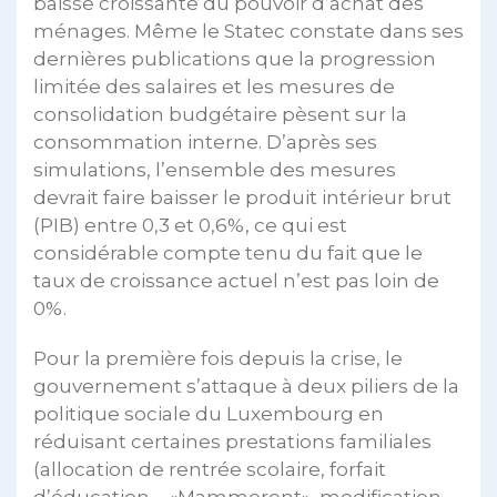
baisse croissante du pouvoir d’achat des
ménages. Même le Statec constate dans ses
dernières publications que la progression
limitée des salaires et les mesures de
consolidation budgétaire pèsent sur la
consommation interne. D’après ses
simulations, l’ensemble des mesures
devrait faire baisser le produit intérieur brut
(PIB) entre 0,3 et 0,6%, ce qui est
considérable compte tenu du fait que le
taux de croissance actuel n’est pas loin de
0%.
Pour la première fois depuis la crise, le
gouvernement s’attaque à deux piliers de la
politique sociale du Luxembourg en
réduisant certaines prestations familiales
(allocation de rentrée scolaire, forfait