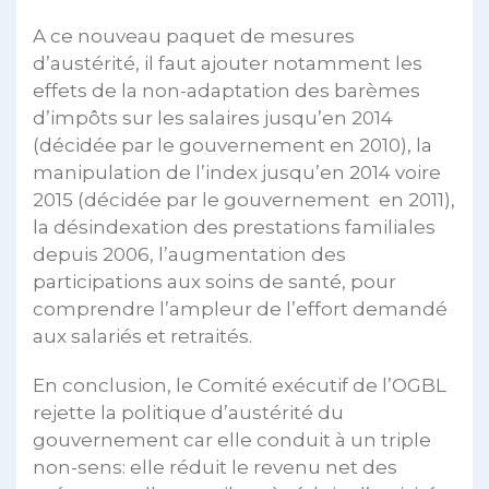
A ce nouveau paquet de mesures
d’austérité, il faut ajouter notamment les
effets de la non-adaptation des barèmes
d’impôts sur les salaires jusqu’en 2014
(décidée par le gouvernement en 2010), la
manipulation de l’index jusqu’en 2014 voire
2015 (décidée par le gouvernement en 2011),
la désindexation des prestations familiales
depuis 2006, l’augmentation des
participations aux soins de santé, pour
comprendre l’ampleur de l’effort demandé
aux salariés et retraités.
En conclusion, le Comité exécutif de l’OGBL
rejette la politique d’austérité du
gouvernement car elle conduit à un triple
non-sens: elle réduit le revenu net des