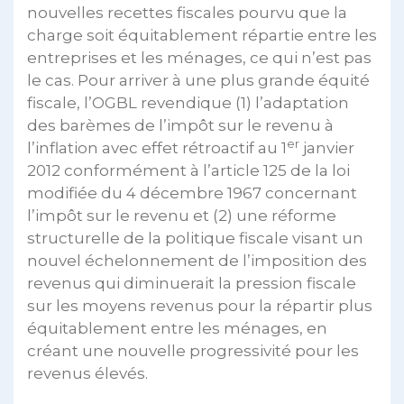
nouvelles recettes fiscales pourvu que la
charge soit équitablement répartie entre les
entreprises et les ménages, ce qui n’est pas
le cas. Pour arriver à une plus grande équité
fiscale, l’OGBL revendique (1) l’adaptation
des barèmes de l’impôt sur le revenu à
er
l’inflation avec effet rétroactif au 1
janvier
2012 conformément à l’article 125 de la loi
modifiée du 4 décembre 1967 concernant
l’impôt sur le revenu et (2) une réforme
structurelle de la politique fiscale visant un
nouvel échelonnement de l’imposition des
revenus qui diminuerait la pression fiscale
sur les moyens revenus pour la répartir plus
équitablement entre les ménages, en
créant une nouvelle progressivité pour les
revenus élevés.