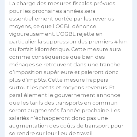
La charge des mesures fiscales prévues
pour les prochaines années sera
essentiellement portée par les revenus
moyens, ce que l’OGBL dénonce
vigoureusement. L’OGBL rejette en
particulier la suppression des premiers 4 km
du forfait kilométrique. Cette mesure aura
comme conséquence que bien des
ménages se retrouvent dans une tranche
d’imposition supérieure et paieront donc
plus d’impôts. Cette mesure frappera
surtout les petits et moyens revenus. Et
parallèlement le gouvernement annonce
que les tarifs des transports en commun
seront augmentés l’année prochaine. Les
salariés n’échapperont donc pas une
augmentation des coûts de transport pour
se rendre sur leur lieu de travail.