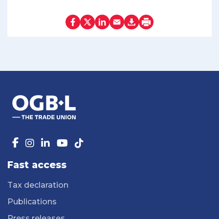
Fast access
Tax declaration
Publications
Press releases