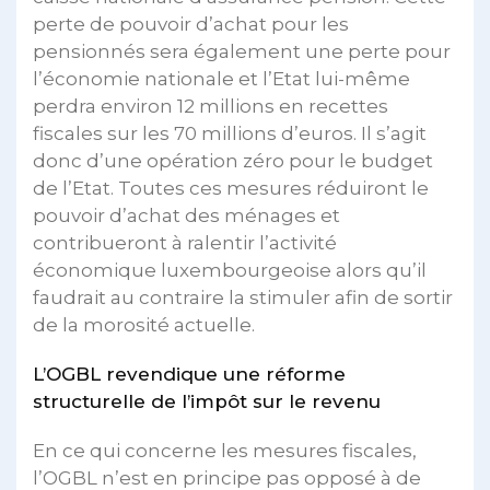
perte de pouvoir d’achat pour les
pensionnés sera également une perte pour
l’économie nationale et l’Etat lui-même
perdra environ 12 millions en recettes
fiscales sur les 70 millions d’euros. Il s’agit
donc d’une opération zéro pour le budget
de l’Etat. Toutes ces mesures réduiront le
pouvoir d’achat des ménages et
contribueront à ralentir l’activité
économique luxembourgeoise alors qu’il
faudrait au contraire la stimuler afin de sortir
de la morosité actuelle.
L’OGBL revendique une réforme
structurelle de l’impôt sur le revenu
En ce qui concerne les mesures fiscales,
l’OGBL n’est en principe pas opposé à de