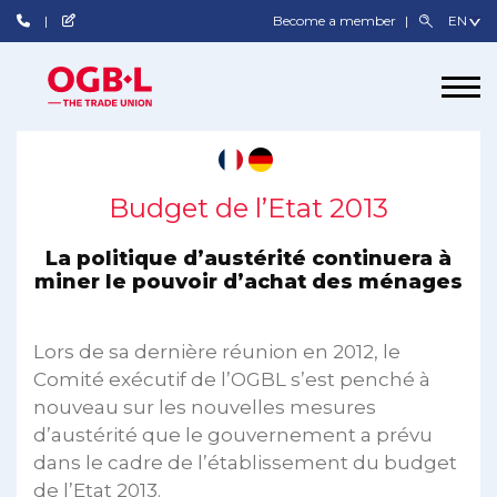
Become a member
Budget de l’Etat 2013
La politique d’austérité continuera à
miner le pouvoir d’achat des ménages
Lors de sa dernière réunion en 2012, le
Comité exécutif de l’OGBL s’est penché à
nouveau sur les nouvelles mesures
d’austérité que le gouvernement a prévu
dans le cadre de l’établissement du budget
de l’Etat 2013.