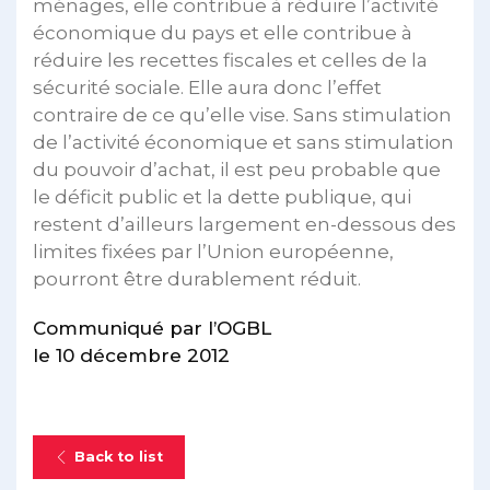
ménages, elle contribue à réduire l’activité
économique du pays et elle contribue à
réduire les recettes fiscales et celles de la
sécurité sociale. Elle aura donc l’effet
contraire de ce qu’elle vise. Sans stimulation
de l’activité économique et sans stimulation
du pouvoir d’achat, il est peu probable que
le déficit public et la dette publique, qui
restent d’ailleurs largement en-dessous des
limites fixées par l’Union européenne,
pourront être durablement réduit.
Communiqué par l’OGBL
le 10 décembre 2012
Back to list