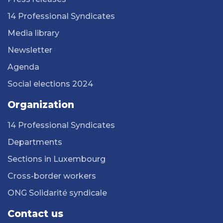
14 Professional Syndicates
Media library
Newsletter
Agenda
Social elections 2024
Organization
14 Professional Syndicates
Departments
Sections in Luxembourg
Cross-border workers
ONG Solidarité syndicale
Contact us