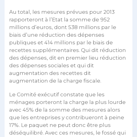
Au total, les mesures prévues pour 2013
rapporteront à l’Etat la somme de 952
millions d’euros, dont 538 millions par le
biais d’une réduction des dépenses
publiques et 414 millions par le biais de
recettes supplémentaires. Qui dit réduction
des dépenses, dit en premier lieu réduction
des dépenses sociales et qui dit
augmentation des recettes dit
augmentation de la charge fiscale.
Le Comité exécutif constate que les
ménages porteront la charge la plus lourde
avec 45% de la somme des mesures alors
que les entreprises y contribueront à peine
17%. Le paquet ne peut donc être plus
déséquilibré. Avec ces mesures, le fossé qui