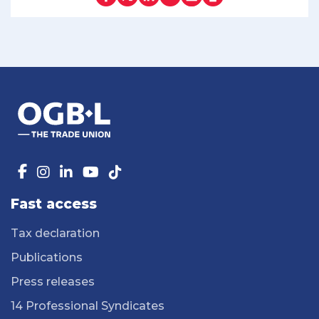
Fast access
Tax declaration
Publications
Press releases
14 Professional Syndicates