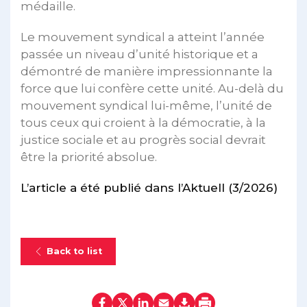
médaille.
Le mouvement syndical a atteint l’année
passée un niveau d’unité historique et a
démontré de manière impressionnante la
force que lui confère cette unité. Au-delà du
mouvement syndical lui-même, l’unité de
tous ceux qui croient à la démocratie, à la
justice sociale et au progrès social devrait
être la priorité absolue.
L’article a été publié dans l’Aktuell (3/2026)
Back to list