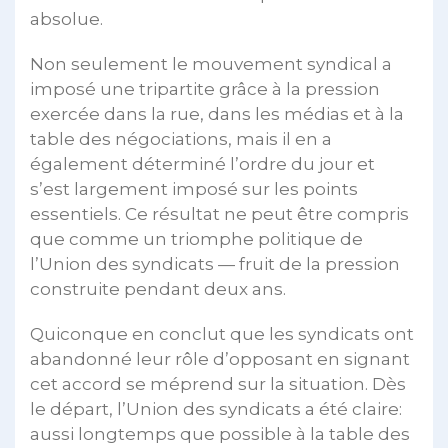
absolue.
Non seulement le mouvement syndical a
imposé une tripartite grâce à la pression
exercée dans la rue, dans les médias et à la
table des négociations, mais il en a
également déterminé l’ordre du jour et
s’est largement imposé sur les points
essentiels. Ce résultat ne peut être compris
que comme un triomphe politique de
l’Union des syndicats — fruit de la pression
construite pendant deux ans.
Quiconque en conclut que les syndicats ont
abandonné leur rôle d’opposant en signant
cet accord se méprend sur la situation. Dès
le départ, l’Union des syndicats a été claire:
aussi longtemps que possible à la table des