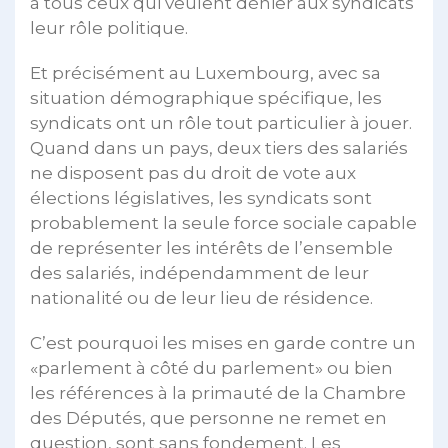
à tous ceux qui veulent dénier aux syndicats
leur rôle politique.
Et précisément au Luxembourg, avec sa
situation démographique spécifique, les
syndicats ont un rôle tout particulier à jouer.
Quand dans un pays, deux tiers des salariés
ne disposent pas du droit de vote aux
élections législatives, les syndicats sont
probablement la seule force sociale capable
de représenter les intérêts de l’ensemble
des salariés, indépendamment de leur
nationalité ou de leur lieu de résidence.
C’est pourquoi les mises en garde contre un
«parlement à côté du parlement» ou bien
les références à la primauté de la Chambre
des Députés, que personne ne remet en
question, sont sans fondement. Les