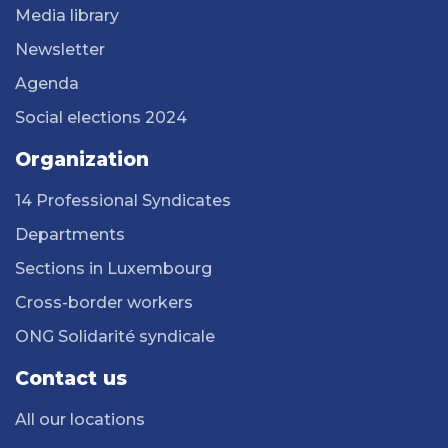
Media library
Newsletter
Agenda
Social elections 2024
Organization
14 Professional Syndicates
Departments
Sections in Luxembourg
Cross-border workers
ONG Solidarité syndicale
Contact us
All our locations