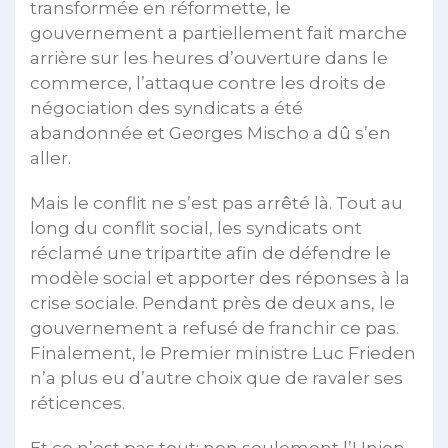
transformée en réformette, le
gouvernement a partiellement fait marche
arrière sur les heures d’ouverture dans le
commerce, l’attaque contre les droits de
négociation des syndicats a été
abandonnée et Georges Mischo a dû s’en
aller.
Mais le conflit ne s’est pas arrêté là. Tout au
long du conflit social, les syndicats ont
réclamé une tripartite afin de défendre le
modèle social et apporter des réponses à la
crise sociale. Pendant près de deux ans, le
gouvernement a refusé de franchir ce pas.
Finalement, le Premier ministre Luc Frieden
n’a plus eu d’autre choix que de ravaler ses
réticences.
Et ce n’est pas tout: non seulement l’Union