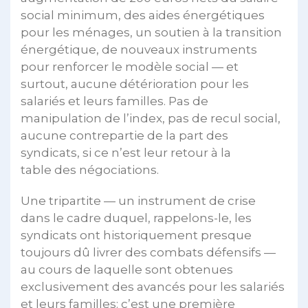
social minimum, des aides énergétiques
pour les ménages, un soutien à la transition
énergétique, de nouveaux instruments
pour renforcer le modèle social — et
surtout, aucune détérioration pour les
salariés et leurs familles. Pas de
manipulation de l’index, pas de recul social,
aucune contrepartie de la part des
syndicats, si ce n’est leur retour à la
table des négociations.
Une tripartite — un instrument de crise
dans le cadre duquel, rappelons-le, les
syndicats ont historiquement presque
toujours dû livrer des combats défensifs —
au cours de laquelle sont obtenues
exclusivement des avancés pour les salariés
et leurs familles: c’est une première