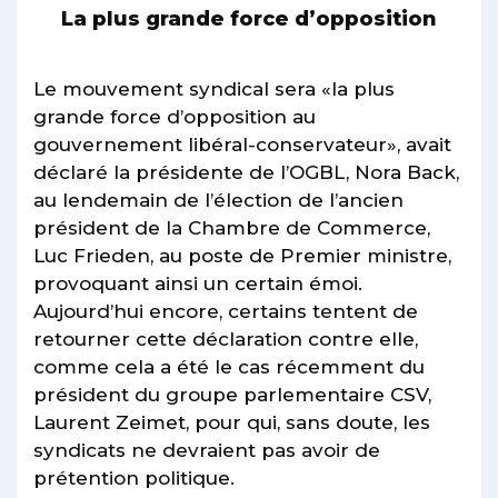
La plus grande force d’opposition
Le mouvement syndical sera «la plus
grande force d’opposition au
gouvernement libéral-conservateur», avait
déclaré la présidente de l’OGBL, Nora Back,
au lendemain de l’élection de l’ancien
président de la Chambre de Commerce,
Luc Frieden, au poste de Premier ministre,
provoquant ainsi un certain émoi.
Aujourd’hui encore, certains tentent de
retourner cette déclaration contre elle,
comme cela a été le cas récemment du
président du groupe parlementaire CSV,
Laurent Zeimet, pour qui, sans doute, les
syndicats ne devraient pas avoir de
prétention politique.