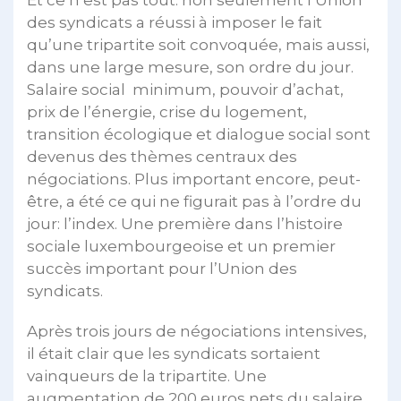
des syndicats a réussi à imposer le fait
qu’une tripartite soit convoquée, mais aussi,
dans une large mesure, son ordre du jour.
Salaire social minimum, pouvoir d’achat,
prix de l’énergie, crise du logement,
transition écologique et dialogue social sont
devenus des thèmes centraux des
négociations. Plus important encore, peut-
être, a été ce qui ne figurait pas à l’ordre du
jour: l’index. Une première dans l’histoire
sociale luxembourgeoise et un premier
succès important pour l’Union des
syndicats.
Après trois jours de négociations intensives,
il était clair que les syndicats sortaient
vainqueurs de la tripartite. Une
augmentation de 200 euros nets du salaire