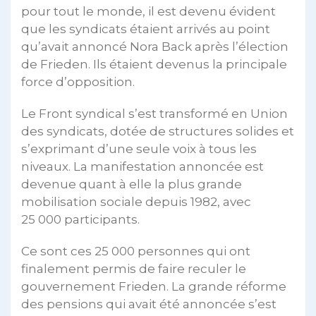
pour tout le monde, il est devenu évident
que les syndicats étaient arrivés au point
qu’avait annoncé Nora Back après l’élection
de Frieden. Ils étaient devenus la principale
force d’opposition.
Le Front syndical s’est transformé en Union
des syndicats, dotée de structures solides et
s’exprimant d’une seule voix à tous les
niveaux. La manifestation annoncée est
devenue quant à elle la plus grande
mobilisation sociale depuis 1982, avec
25 000 participants.
Ce sont ces 25 000 personnes qui ont
finalement permis de faire reculer le
gouvernement Frieden. La grande réforme
des pensions qui avait été annoncée s’est