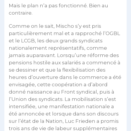
Mais le plan n’a pas fonctionné. Bien au
contraire.
Comme on le sait, Mischo s’y est pris
particulièrement mal et a rapproché l’OGBL
et le LCGB, les deux grands syndicats
nationalement représentatifs, comme
jamais auparavant. Lorsqu’une réforme des
pensions hostile aux salariés a commencé à
se dessiner et que la flexibilisation des
heures d’ouverture dans le commerce a été
envisagée, cette coopération a d’abord
donné naissance au Front syndical, puis à
l’Union des syndicats. La mobilisation s’est
intensifiée, une manifestation nationale a
été annoncée et lorsque dans son discours
sur l’état de la Nation, Luc Frieden a promis
trois ans de vie de labeur supplémentaires