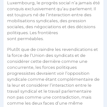
Luxembourg, le progrès social n’a jamais été
conquis exclusivement qu’au parlement. Il
est toujours né de l’interaction entre des
mobilisations syndicales, des pression
sociales, des négociations et des décisions
politiques. Les frontières
sont perméables.
Plutôt que de craindre les revendications et
la force de l’Union des syndicats et de
considérer cette dernière comme une
concurrente, les forces politiques
progressistes devraient voir l’opposition
syndicale comme étant complémentaire de
la leur et considérer l’interaction entre le
travail syndical et le travail parlementaire
non pas comme une contradiction, mais
comme les deux faces d’une même