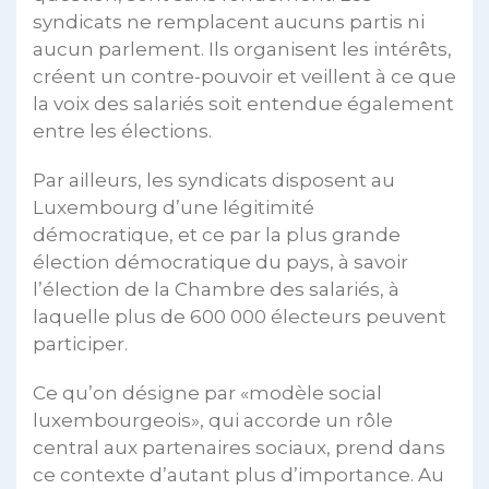
syndicats ne remplacent aucuns partis ni
aucun parlement. Ils organisent les intérêts,
créent un contre-pouvoir et veillent à ce que
la voix des salariés soit entendue également
entre les élections.
Par ailleurs, les syndicats disposent au
Luxembourg d’une légitimité
démocratique, et ce par la plus grande
élection démocratique du pays, à savoir
l’élection de la Chambre des salariés, à
laquelle plus de 600 000 électeurs peuvent
participer.
Ce qu’on désigne par «modèle social
luxembourgeois», qui accorde un rôle
central aux partenaires sociaux, prend dans
ce contexte d’autant plus d’importance. Au