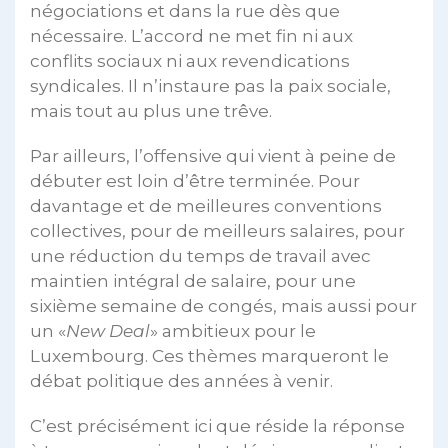
négociations et dans la rue dès que
nécessaire. L’accord ne met fin ni aux
conflits sociaux ni aux revendications
syndicales. Il n’instaure pas la paix sociale,
mais tout au plus une trêve.
Par ailleurs, l’offensive qui vient à peine de
débuter est loin d’être terminée. Pour
davantage et de meilleures conventions
collectives, pour de meilleurs salaires, pour
une réduction du temps de travail avec
maintien intégral de salaire, pour une
sixième semaine de congés, mais aussi pour
un «
New Deal
» ambitieux pour le
Luxembourg. Ces thèmes marqueront le
débat politique des années à venir.
C’est précisément ici que réside la réponse