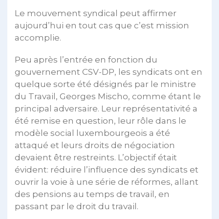
Le mouvement syndical peut affirmer
aujourd’hui en tout cas que c’est mission
accomplie.
Peu après l’entrée en fonction du
gouvernement CSV-DP, les syndicats ont en
quelque sorte été désignés par le ministre
du Travail, Georges Mischo, comme étant le
principal adversaire. Leur représentativité a
été remise en question, leur rôle dans le
modèle social luxembourgeois a été
attaqué et leurs droits de négociation
devaient être restreints. L’objectif était
évident: réduire l’influence des syndicats et
ouvrir la voie à une série de réformes, allant
des pensions au temps de travail, en
passant par le droit du travail.