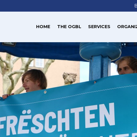
HOME
THE OGBL
SERVICES
ORGANI