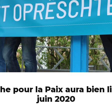
he pour la Paix aura bien li
juin 2020