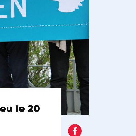
eu le 20