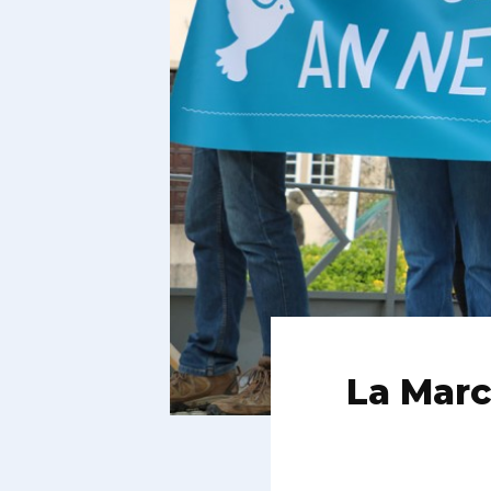
La Marc